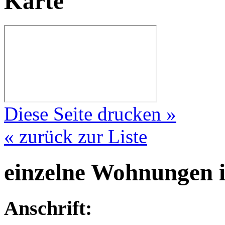
Karte
Diese Seite drucken »
« zurück zur Liste
einzelne Wohnungen 
Anschrift: