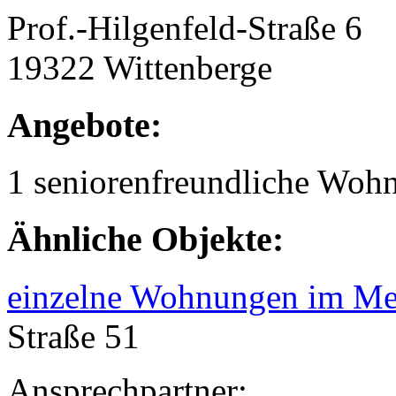
Prof.-Hilgenfeld-Straße 6
19322 Wittenberge
Angebote:
1 seniorenfreundliche Woh
Ähnliche Objekte:
einzelne Wohnungen im Me
Straße 51
Ansprechpartner: