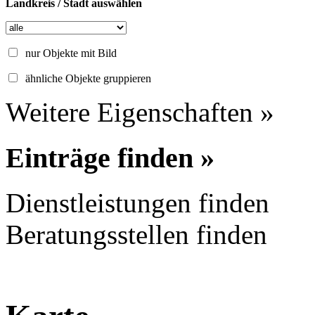
Landkreis / Stadt auswählen
nur Objekte mit Bild
ähnliche Objekte gruppieren
Weitere Eigenschaften »
Einträge finden »
Dienstleistungen finden
Beratungsstellen finden