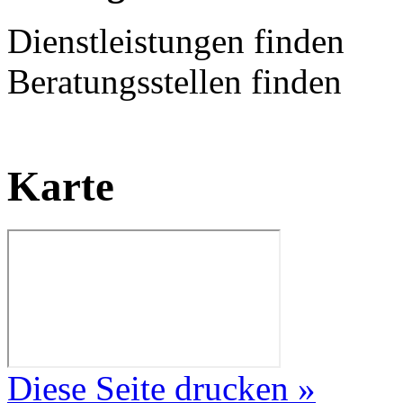
Dienstleistungen finden
Beratungsstellen finden
Karte
Diese Seite drucken »