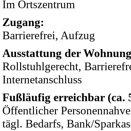
Im Ortszentrum
Zugang:
Barrierefrei, Aufzug
Ausstattung der Wohnung
Rollstuhlgerecht, Barrierefr
Internetanschluss
Fußläufig erreichbar (ca.
Öffentlicher Personennahve
tägl. Bedarfs, Bank/Sparkass