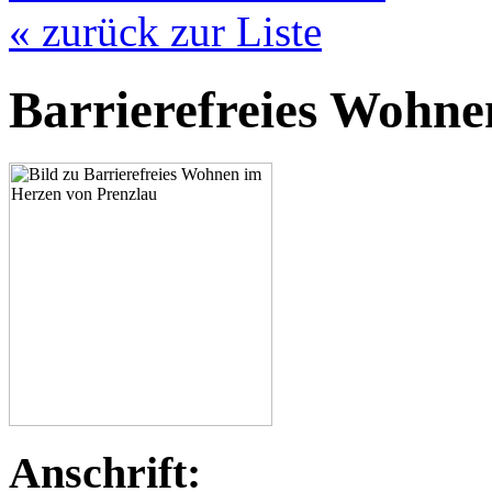
« zurück zur Liste
Barrierefreies Wohne
Anschrift: