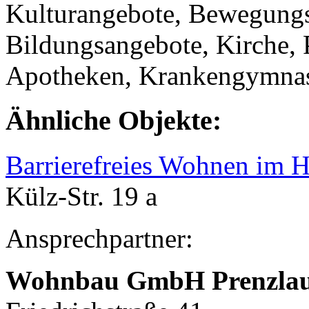
Kulturangebote, Bewegungs
Bildungsangebote, Kirche, 
Apotheken, Krankengymnast
Ähnliche Objekte:
Barrierefreies Wohnen im H
Külz-Str. 19 a
Ansprechpartner:
Wohnbau GmbH Prenzla