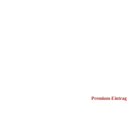
Premium-Eintrag