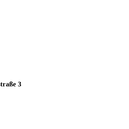
traße 3