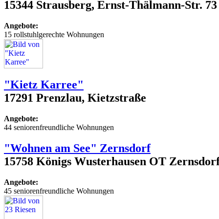
15344 Strausberg, Ernst-Thälmann-Str. 73
Angebote:
15 rollstuhlgerechte Wohnungen
"Kietz Karree"
17291 Prenzlau, Kietzstraße
Angebote:
44 seniorenfreundliche Wohnungen
"Wohnen am See" Zernsdorf
15758 Königs Wusterhausen OT Zernsdorf, I
Angebote:
45 seniorenfreundliche Wohnungen