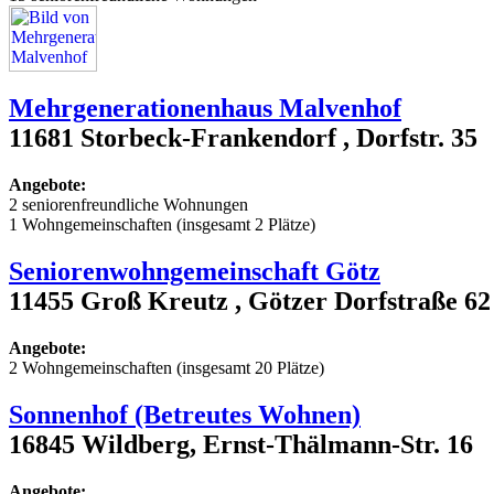
Mehrgenerationenhaus Malvenhof
11681 Storbeck-Frankendorf , Dorfstr. 35
Angebote:
2 seniorenfreundliche Wohnungen
1 Wohngemeinschaften (insgesamt 2 Plätze)
Seniorenwohngemeinschaft Götz
11455 Groß Kreutz , Götzer Dorfstraße 62
Angebote:
2 Wohngemeinschaften (insgesamt 20 Plätze)
Sonnenhof (Betreutes Wohnen)
16845 Wildberg, Ernst-Thälmann-Str. 16
Angebote: