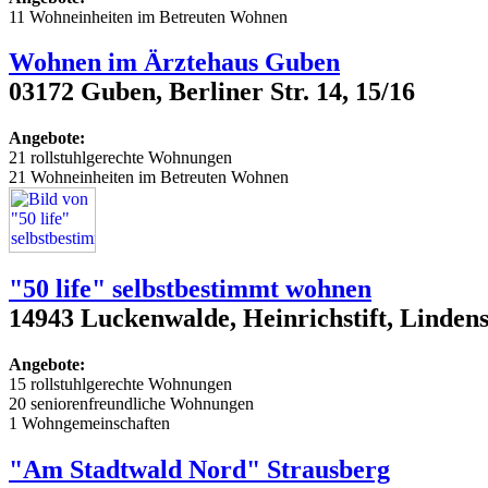
11 Wohneinheiten im Betreuten Wohnen
Wohnen im Ärztehaus Guben
03172 Guben, Berliner Str. 14, 15/16
Angebote:
21 rollstuhlgerechte Wohnungen
21 Wohneinheiten im Betreuten Wohnen
"50 life" selbstbestimmt wohnen
14943 Luckenwalde, Heinrichstift, Lindens
Angebote:
15 rollstuhlgerechte Wohnungen
20 seniorenfreundliche Wohnungen
1 Wohngemeinschaften
"Am Stadtwald Nord" Strausberg