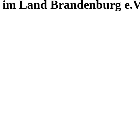
im Land Brandenburg e.V