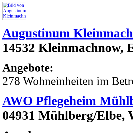
Augustinum Kleinmac
14532 Kleinmachnow, E
Angebote:
278 Wohneinheiten im Bet
AWO Pflegeheim Mühl
04931 Mühlberg/Elbe, 