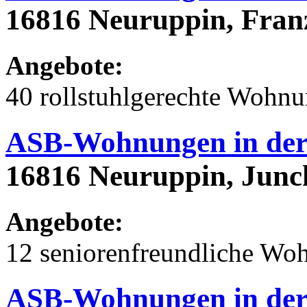
16816 Neuruppin, Franz
Angebote:
40 rollstuhlgerechte Wohn
ASB-Wohnungen in der 
16816 Neuruppin, Junck
Angebote:
12 seniorenfreundliche Wo
ASB-Wohnungen in der 