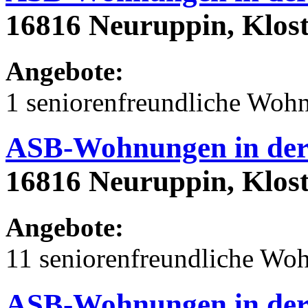
16816 Neuruppin, Klost
Angebote:
1 seniorenfreundliche Woh
ASB-Wohnungen in der 
16816 Neuruppin, Klost
Angebote:
11 seniorenfreundliche Wo
ASB-Wohnungen in der 