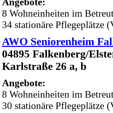
Angebote:
8 Wohneinheiten im Betre
34 stationäre Pflegeplätze (
AWO Seniorenheim Fal
04895 Falkenberg/Elster
Karlstraße 26 a, b
Angebote:
8 Wohneinheiten im Betre
30 stationäre Pflegeplätze (