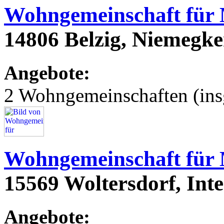
Wohngemeinschaft für
14806 Belzig, Niemegke
Angebote:
2 Wohngemeinschaften (ins
Wohngemeinschaft für
15569 Woltersdorf, Int
Angebote: