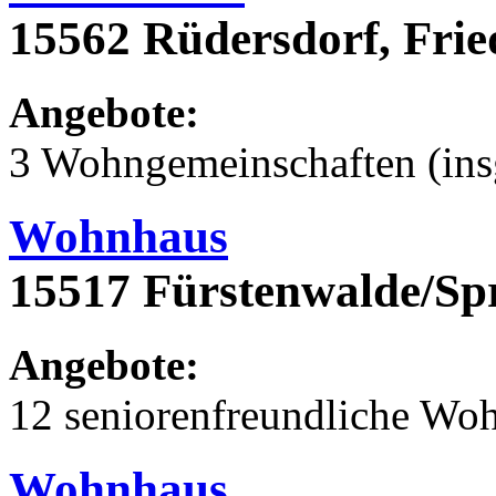
15562 Rüdersdorf, Frie
Angebote:
3 Wohngemeinschaften (ins
Wohnhaus
15517 Fürstenwalde/Sp
Angebote:
12 seniorenfreundliche Wo
Wohnhaus