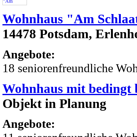
Wohnhaus "Am Schlaa
14478 Potsdam, Erlenh
Angebote:
18 seniorenfreundliche Wo
Wohnhaus mit bedingt 
Objekt in Planung
Angebote: