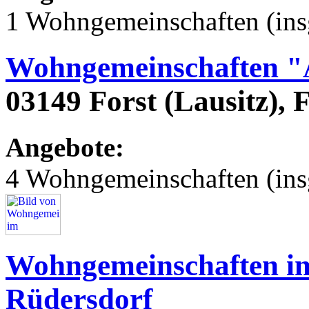
1 Wohngemeinschaften (ins
Wohngemeinschaften "
03149 Forst (Lausitz), 
Angebote:
4 Wohngemeinschaften (ins
Wohngemeinschaften im
Rüdersdorf