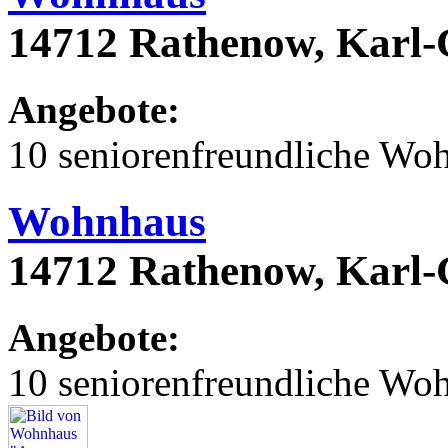
14712 Rathenow, Karl
Angebote:
10 seniorenfreundliche Wo
Wohnhaus
14712 Rathenow, Karl
Angebote:
10 seniorenfreundliche Wo