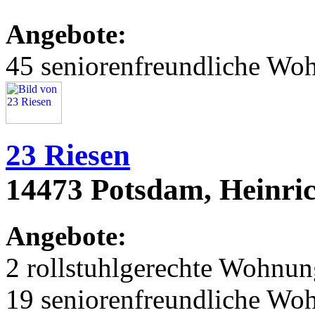
Angebote:
45 seniorenfreundliche Wo
23 Riesen
14473 Potsdam, Heinri
Angebote:
2 rollstuhlgerechte Wohnu
19 seniorenfreundliche Wo