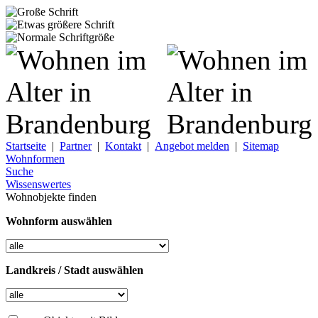
Startseite
|
Partner
|
Kontakt
|
Angebot melden
|
Sitemap
Wohnformen
Suche
Wissenswertes
Wohnobjekte finden
Wohnform auswählen
Landkreis / Stadt auswählen