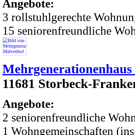
Angebote:
3 rollstuhlgerechte Wohnu
15 seniorenfreundliche Wo
Mehrgenerationenhaus
11681 Storbeck-Franken
Angebote:
2 seniorenfreundliche Woh
1 Wohngemeinschaften (ins