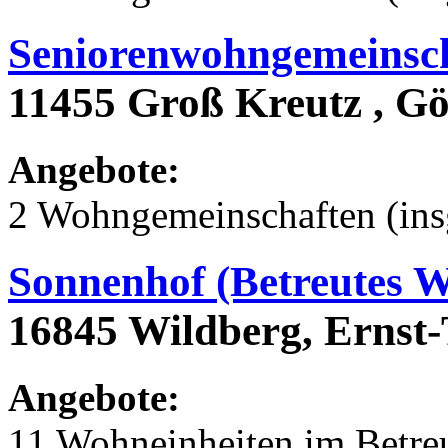
Seniorenwohngemeinsch
11455 Groß Kreutz , Gö
Angebote:
2 Wohngemeinschaften (ins
Sonnenhof (Betreutes 
16845 Wildberg, Ernst-
Angebote:
11 Wohneinheiten im Betr