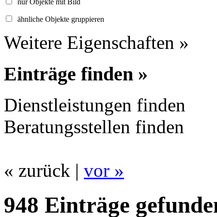
nur Objekte mit Bild
ähnliche Objekte gruppieren
Weitere Eigenschaften »
Einträge finden »
Dienstleistungen finden
Beratungsstellen finden
« zurück |
vor »
948 Einträge gefunde