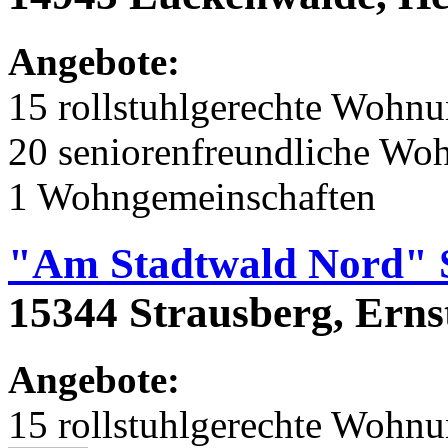
Angebote:
15 rollstuhlgerechte Wohn
20 seniorenfreundliche Wo
1 Wohngemeinschaften
"Am Stadtwald Nord" 
15344 Strausberg, Erns
Angebote:
15 rollstuhlgerechte Wohn