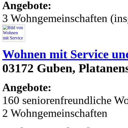
Angebote:
3 Wohngemeinschaften (ins
Wohnen mit Service un
03172 Guben, Platanens
Angebote:
160 seniorenfreundliche 
2 Wohngemeinschaften