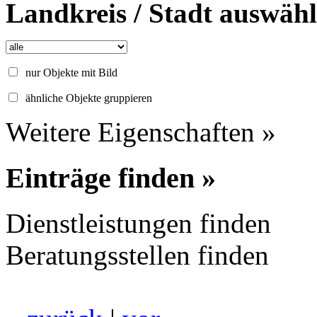
Landkreis / Stadt auswäh
nur Objekte mit Bild
ähnliche Objekte gruppieren
Weitere Eigenschaften »
Einträge finden »
Dienstleistungen finden
Beratungsstellen finden