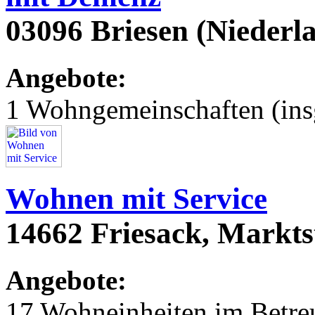
03096 Briesen (Niederl
Angebote:
1 Wohngemeinschaften (ins
Wohnen mit Service
14662 Friesack, Markts
Angebote:
17 Wohneinheiten im Betr