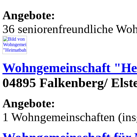
Angebote:
36 seniorenfreundliche Wo
Wohngemeinschaft "He
04895 Falkenberg/ Elst
Angebote:
1 Wohngemeinschaften (ins