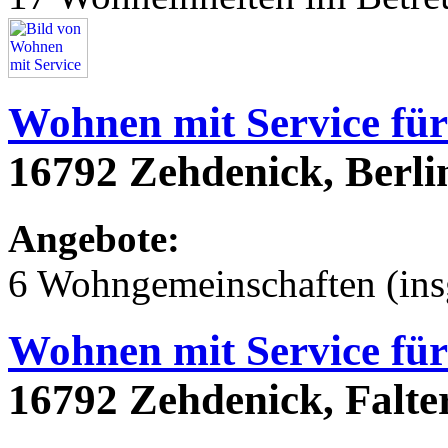
Wohnen mit Service für
16792 Zehdenick, Berli
Angebote:
6 Wohngemeinschaften (ins
Wohnen mit Service für
16792 Zehdenick, Falter