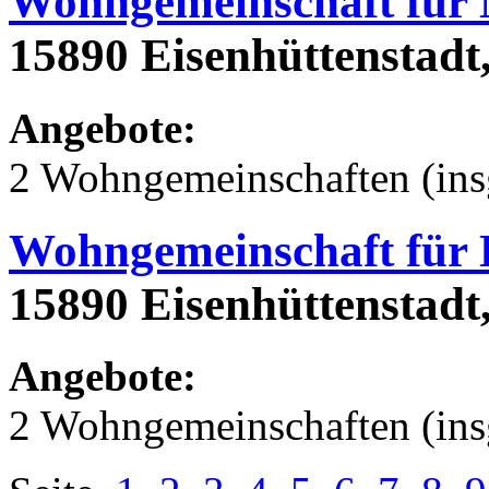
Wohngemeinschaft für
15890 Eisenhüttenstadt
Angebote:
2 Wohngemeinschaften (ins
Wohngemeinschaft für
15890 Eisenhüttenstadt,
Angebote:
2 Wohngemeinschaften (ins