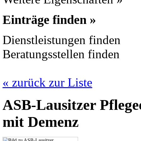
Einträge finden »
Dienstleistungen finden
Beratungsstellen finden
« zurück zur Liste
ASB-Lausitzer Pflege
mit Demenz