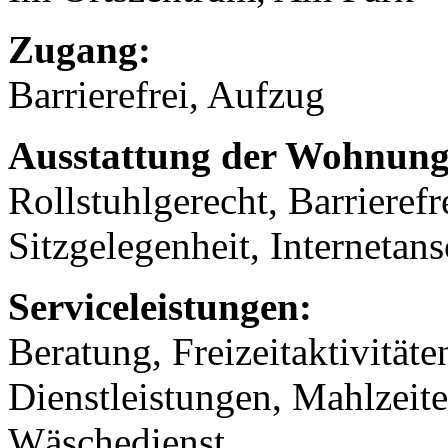
Zugang:
Barrierefrei, Aufzug
Ausstattung der Wohnung
Rollstuhlgerecht, Barrierefr
Sitzgelegenheit, Internetans
Serviceleistungen:
Beratung, Freizeitaktivität
Dienstleistungen, Mahlzeit
Wäschedienst