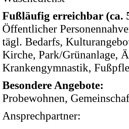
Fußläufig erreichbar (ca.
Öffentlicher Personennahve
tägl. Bedarfs, Kulturangeb
Kirche, Park/Grünanlage, Ä
Krankengymnastik, Fußpfle
Besondere Angebote:
Probewohnen, Gemeinschaf
Ansprechpartner: