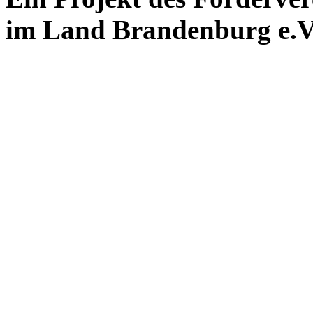
im Land Brandenburg e.V