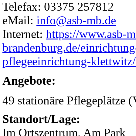
Telefax: 03375 257812
eMail:
info@asb-mb.de
Internet:
https://www.asb-mi
brandenburg.de/einrichtung
pflegeeinrichtung-klettwitz/
Angebote:
49 stationäre Pflegeplätze (
Standort/Lage:
Im Ortszentrum, Am Park