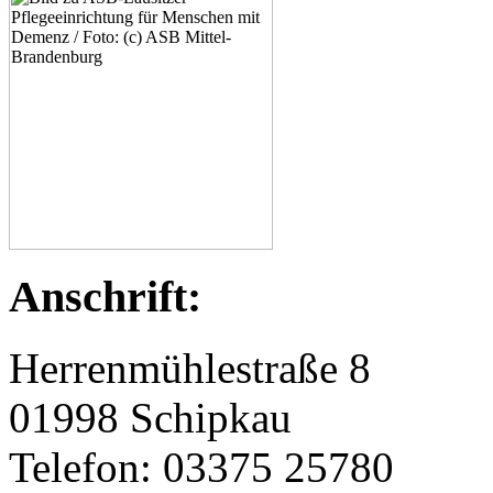
Anschrift:
Herrenmühlestraße 8
01998 Schipkau
Telefon: 03375 25780