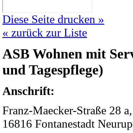
Diese Seite drucken »
« zurück zur Liste
ASB Wohnen mit Serv
und Tagespflege)
Anschrift:
Franz-Maecker-Straße 28 a,
16816 Fontanestadt Neurup