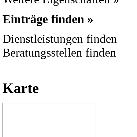
Einträge finden »
Dienstleistungen finden
Beratungsstellen finden
Karte