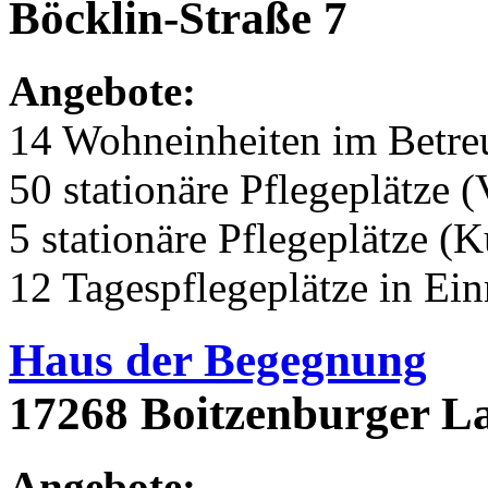
Böcklin-Straße 7
Angebote:
14 Wohneinheiten im Betr
50 stationäre Pflegeplätze (
5 stationäre Pflegeplätze (
12 Tagespflegeplätze in Ei
Haus der Begegnung
17268 Boitzenburger La
Angebote: