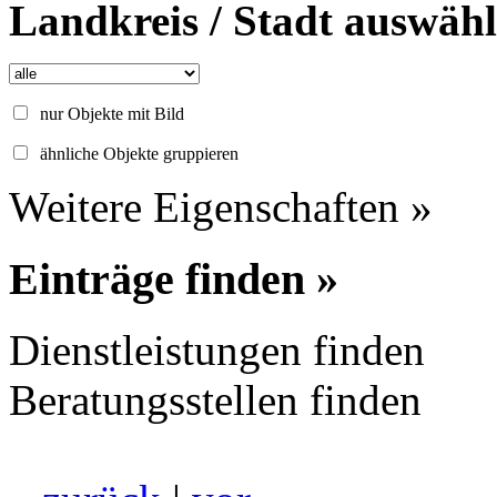
Landkreis / Stadt auswäh
nur Objekte mit Bild
ähnliche Objekte gruppieren
Weitere Eigenschaften »
Einträge finden »
Dienstleistungen finden
Beratungsstellen finden