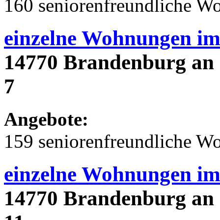
160 seniorenfreundliche 
einzelne Wohnungen i
14770 Brandenburg an d
7
Angebote:
159 seniorenfreundliche 
einzelne Wohnungen i
14770 Brandenburg an d