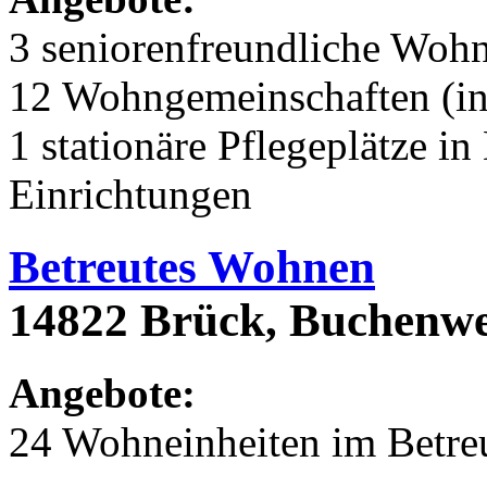
3 seniorenfreundliche Woh
12 Wohngemeinschaften (in
1 stationäre Pflegeplätze 
Einrichtungen
Betreutes Wohnen
14822 Brück, Buchenwe
Angebote:
24 Wohneinheiten im Betr