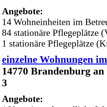
Angebote:
14 Wohneinheiten im Betr
84 stationäre Pflegeplätze (
1 stationäre Pflegeplätze (
einzelne Wohnungen i
14770 Brandenburg an d
3
Angebote: