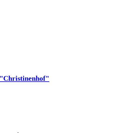
"Christinenhof"