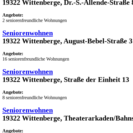
19322 Wittenberge, Dr.-S.-Allende-Straße 
Angebote:
2 seniorenfreundliche Wohnungen
Seniorenwohnen
19322 Wittenberge, August-Bebel-Straße 3
Angebote:
16 seniorenfreundliche Wohnungen
Seniorenwohnen
19322 Wittenberge, Straße der Einheit 13
Angebote:
8 seniorenfreundliche Wohnungen
Seniorenwohnen
19322 Wittenberge, Theaterarkaden/Bahnst
Angebote: