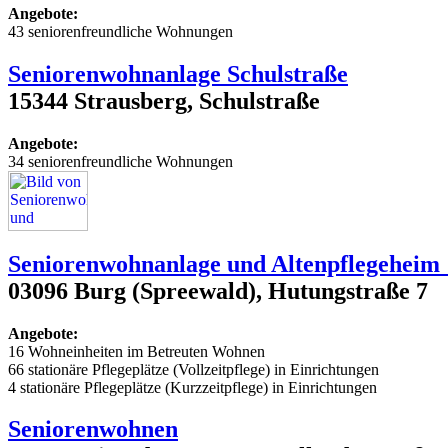
Angebote:
43 seniorenfreundliche Wohnungen
Seniorenwohnanlage Schulstraße
15344 Strausberg, Schulstraße
Angebote:
34 seniorenfreundliche Wohnungen
Seniorenwohnanlage und Altenpflegeheim 
03096 Burg (Spreewald), Hutungstraße 7
Angebote:
16 Wohneinheiten im Betreuten Wohnen
66 stationäre Pflegeplätze (Vollzeitpflege) in Einrichtungen
4 stationäre Pflegeplätze (Kurzzeitpflege) in Einrichtungen
Seniorenwohnen