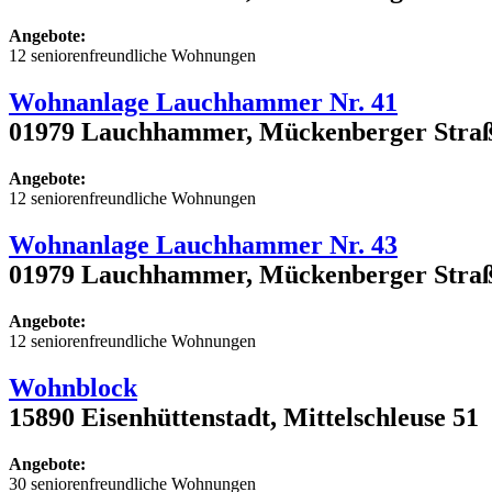
Angebote:
12 seniorenfreundliche Wohnungen
Wohnanlage Lauchhammer Nr. 41
01979 Lauchhammer, Mückenberger Straß
Angebote:
12 seniorenfreundliche Wohnungen
Wohnanlage Lauchhammer Nr. 43
01979 Lauchhammer, Mückenberger Straß
Angebote:
12 seniorenfreundliche Wohnungen
Wohnblock
15890 Eisenhüttenstadt, Mittelschleuse 51
Angebote:
30 seniorenfreundliche Wohnungen