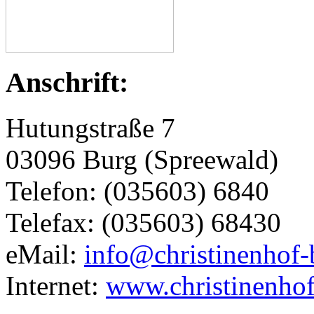
Anschrift:
Hutungstraße 7
03096 Burg (Spreewald)
Telefon: (035603) 6840
Telefax: (035603) 68430
eMail:
info@christinenhof-
Internet:
www.christinenhof