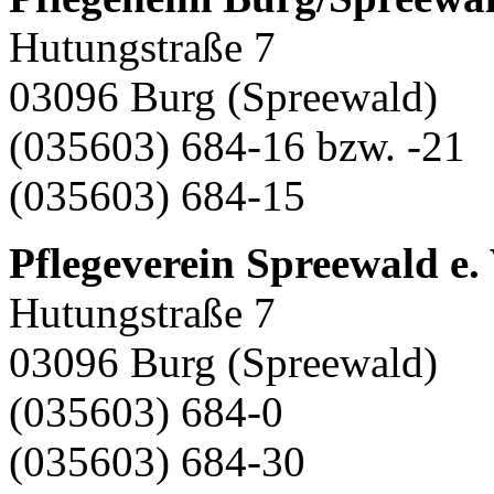
Hutungstraße 7
03096 Burg (Spreewald)
(035603) 684-16 bzw. -21
(035603) 684-15
Pflegeverein Spreewald e. 
Hutungstraße 7
03096 Burg (Spreewald)
(035603) 684-0
(035603) 684-30