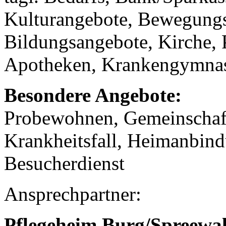
Kulturangebote, Bewegungs
Bildungsangebote, Kirche, 
Apotheken, Krankengymnast
Besondere Angebote:
Probewohnen, Gemeinschaf
Krankheitsfall, Heimanbind
Besucherdienst
Ansprechpartner:
Pflegeheim Burg/Spreew