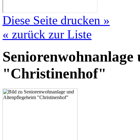
Diese Seite drucken »
« zurück zur Liste
Seniorenwohnanlage 
"Christinenhof"