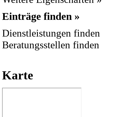
Einträge finden »
Dienstleistungen finden
Beratungsstellen finden
Karte