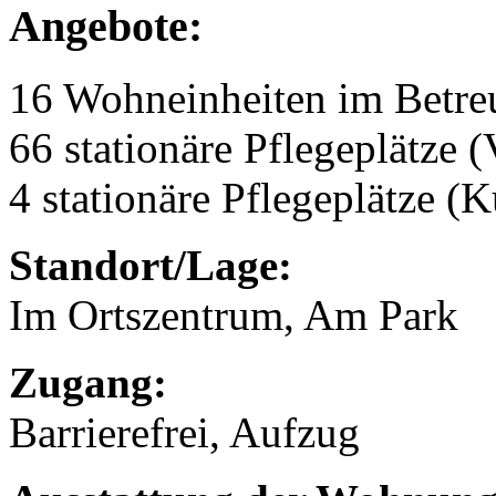
Angebote:
16 Wohneinheiten im Betr
66 stationäre Pflegeplätze (
4 stationäre Pflegeplätze (
Standort/Lage:
Im Ortszentrum, Am Park
Zugang:
Barrierefrei, Aufzug