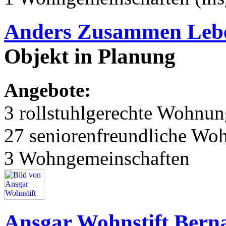
Anders Zusammen Leb
Objekt in Planung
Angebote:
3 rollstuhlgerechte Wohnu
27 seniorenfreundliche Wo
3 Wohngemeinschaften
Ansgar Wohnstift Bern