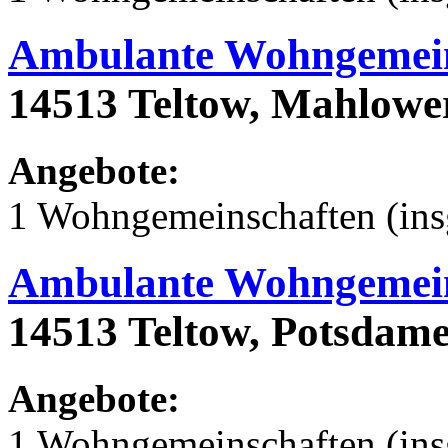
Ambulante Wohngemein
14513 Teltow, Mahlower
Angebote:
1 Wohngemeinschaften (ins
Ambulante Wohngemein
14513 Teltow, Potsdamer
Angebote:
1 Wohngemeinschaften (ins