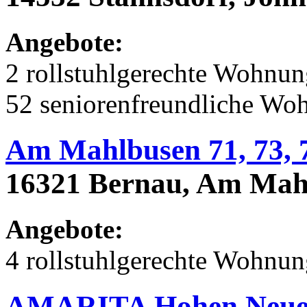
Angebote:
2 rollstuhlgerechte Wohnu
52 seniorenfreundliche Wo
Am Mahlbusen 71, 73, 
16321 Bernau, Am Mahl
Angebote:
4 rollstuhlgerechte Wohnu
AMARITA Hohen Neue