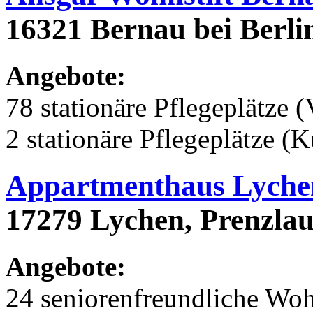
16321 Bernau bei Berlin
Angebote:
78 stationäre Pflegeplätze (
2 stationäre Pflegeplätze (
Appartmenthaus Lyche
17279 Lychen, Prenzlau
Angebote:
24 seniorenfreundliche Wo