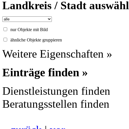
Landkreis / Stadt auswäh
nur Objekte mit Bild
ähnliche Objekte gruppieren
Weitere Eigenschaften »
Einträge finden »
Dienstleistungen finden
Beratungsstellen finden