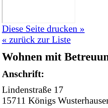
Diese Seite drucken »
« zurück zur Liste
Wohnen mit Betreuu
Anschrift:
Lindenstraße 17
15711 Königs Wusterhause