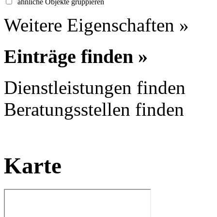
ähnliche Objekte gruppieren
Weitere Eigenschaften »
Einträge finden »
Dienstleistungen finden
Beratungsstellen finden
Karte