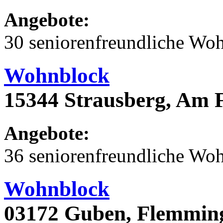
Angebote:
30 seniorenfreundliche Wo
Wohnblock
15344 Strausberg, Am 
Angebote:
36 seniorenfreundliche Wo
Wohnblock
03172 Guben, Flemming