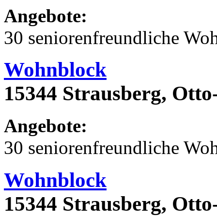
Angebote:
30 seniorenfreundliche Wo
Wohnblock
15344 Strausberg, Otto
Angebote:
30 seniorenfreundliche Wo
Wohnblock
15344 Strausberg, Otto