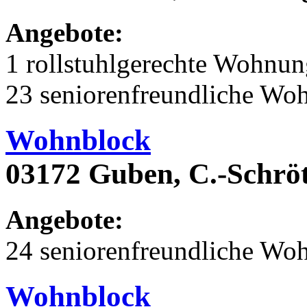
Angebote:
1 rollstuhlgerechte Wohnu
23 seniorenfreundliche Wo
Wohnblock
03172 Guben, C.-Schröt
Angebote:
24 seniorenfreundliche Wo
Wohnblock