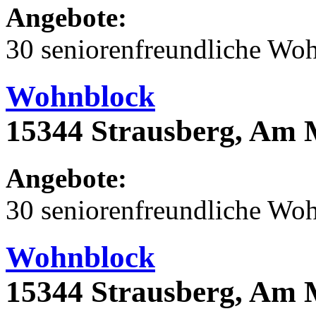
Angebote:
30 seniorenfreundliche Wo
Wohnblock
15344 Strausberg, Am 
Angebote:
30 seniorenfreundliche Wo
Wohnblock
15344 Strausberg, Am 