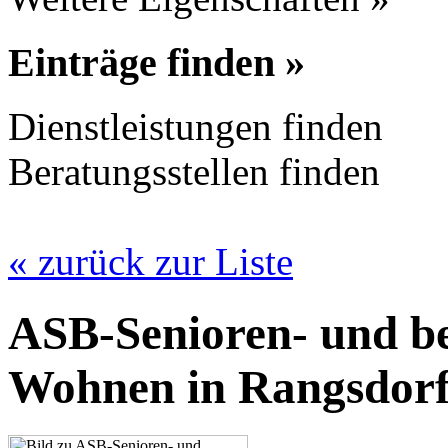
Einträge finden »
Dienstleistungen finden
Beratungsstellen finden
« zurück zur Liste
ASB-Senioren- und be
Wohnen in Rangsdor