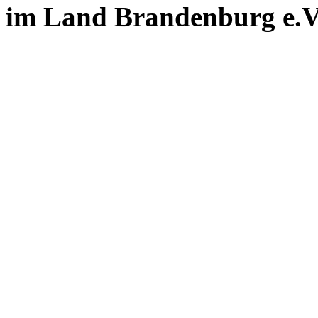
im Land Brandenburg e.V