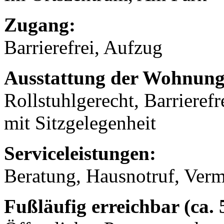
Zugang:
Barrierefrei, Aufzug
Ausstattung der Wohnung
Rollstuhlgerecht, Barrierefr
mit Sitzgelegenheit
Serviceleistungen:
Beratung, Hausnotruf, Verm
Fußläufig erreichbar (ca.