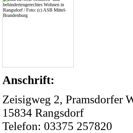
Anschrift:
Zeisigweg 2, Pramsdorfer 
15834 Rangsdorf
Telefon: 03375 257820