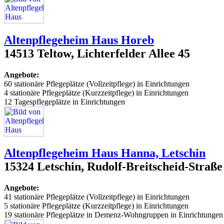
Altenpflegeheim Haus Horeb
14513 Teltow, Lichterfelder Allee 45
Angebote:
60 stationäre Pflegeplätze (Vollzeitpflege) in Einrichtungen
4 stationäre Pflegeplätze (Kurzzeitpflege) in Einrichtungen
12 Tagespflegeplätze in Einrichtungen
Altenpflegeheim Haus Hanna, Letschin
15324 Letschin, Rudolf-Breitscheid-Straße
Angebote:
41 stationäre Pflegeplätze (Vollzeitpflege) in Einrichtungen
5 stationäre Pflegeplätze (Kurzzeitpflege) in Einrichtungen
19 stationäre Pflegeplätze in Demenz-Wohngruppen in Einrichtungen