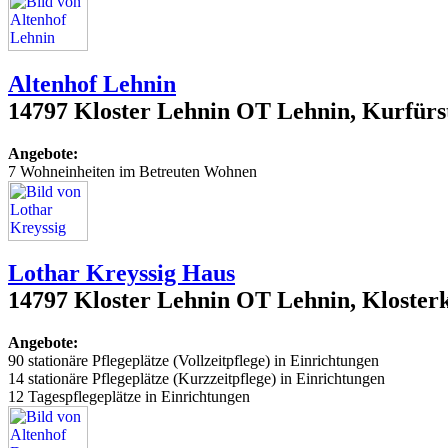
Altenhof Lehnin
14797 Kloster Lehnin OT Lehnin, Kurfürs
Angebote:
7 Wohneinheiten im Betreuten Wohnen
Lothar Kreyssig Haus
14797 Kloster Lehnin OT Lehnin, Klosterk
Angebote:
90 stationäre Pflegeplätze (Vollzeitpflege) in Einrichtungen
14 stationäre Pflegeplätze (Kurzzeitpflege) in Einrichtungen
12 Tagespflegeplätze in Einrichtungen