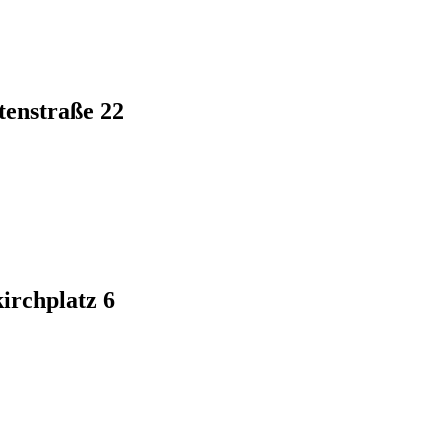
tenstraße 22
irchplatz 6