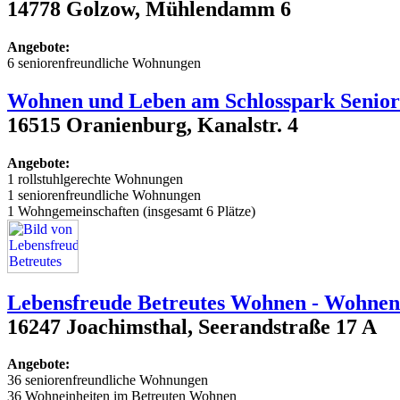
14778 Golzow, Mühlendamm 6
Angebote:
6 seniorenfreundliche Wohnungen
Wohnen und Leben am Schlosspark Seni
16515 Oranienburg, Kanalstr. 4
Angebote:
1 rollstuhlgerechte Wohnungen
1 seniorenfreundliche Wohnungen
1 Wohngemeinschaften (insgesamt 6 Plätze)
Lebensfreude Betreutes Wohnen - Wohnen 
16247 Joachimsthal, Seerandstraße 17 A
Angebote:
36 seniorenfreundliche Wohnungen
36 Wohneinheiten im Betreuten Wohnen