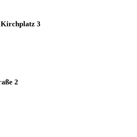
Kirchplatz 3
raße 2