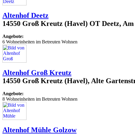
Altenhof Deetz
14550 Groß Kreutz (Havel) OT Deetz, Am 
Angebote:
6 Wohneinheiten im Betreuten Wohnen
Altenhof Groß Kreutz
14550 Groß Kreutz (Havel), Alte Gartenst
Angebote:
8 Wohneinheiten im Betreuten Wohnen
Altenhof Mühle Golzow