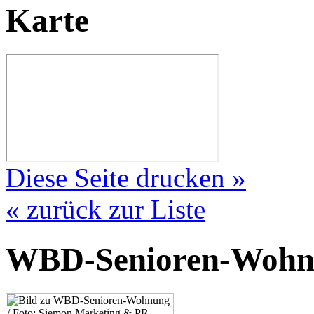
Karte
Diese Seite drucken »
« zurück zur Liste
WBD-Senioren-Wohn