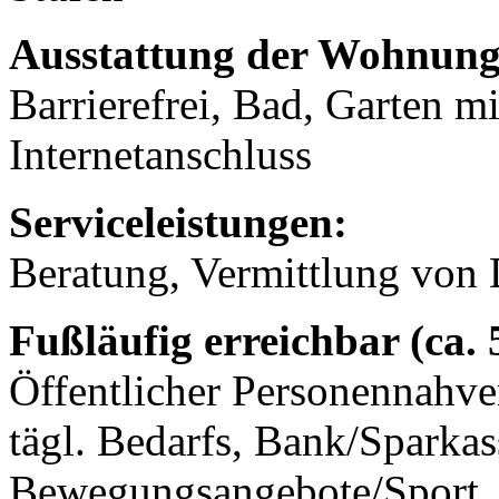
Ausstattung der Wohnung
Barrierefrei, Bad, Garten mi
Internetanschluss
Serviceleistungen:
Beratung, Vermittlung von 
Fußläufig erreichbar (ca.
Öffentlicher Personennahve
tägl. Bedarfs, Bank/Sparkass
Bewegungsangebote/Sport, 