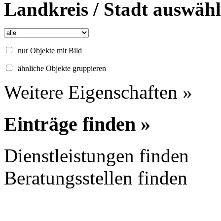
Landkreis / Stadt auswäh
nur Objekte mit Bild
ähnliche Objekte gruppieren
Weitere Eigenschaften »
Einträge finden »
Dienstleistungen finden
Beratungsstellen finden