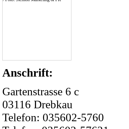
Anschrift:
Gartenstrasse 6 c
03116 Drebkau
Telefon: 035602-5760