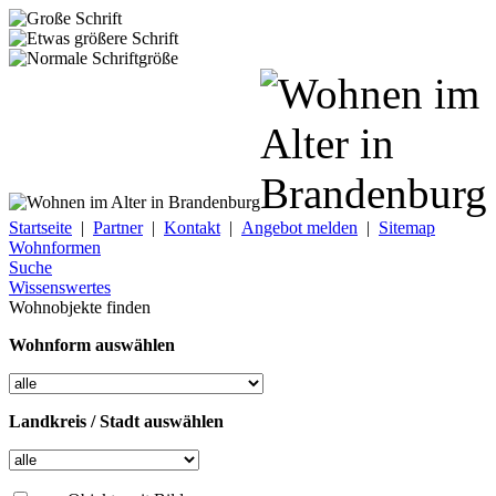
Startseite
|
Partner
|
Kontakt
|
Angebot melden
|
Sitemap
Wohnformen
Suche
Wissenswertes
Wohnobjekte finden
Wohnform auswählen
Landkreis / Stadt auswählen