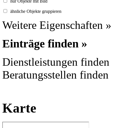
nur Objekte mit Bild
ähnliche Objekte gruppieren
Weitere Eigenschaften »
Einträge finden »
Dienstleistungen finden
Beratungsstellen finden
Karte