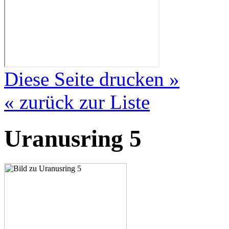
Diese Seite drucken »
« zurück zur Liste
Uranusring 5