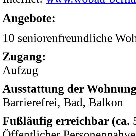
Angebote:
10 seniorenfreundliche Wo
Zugang:
Aufzug
Ausstattung der Wohnung
Barrierefrei, Bad, Balkon
Fußläufig erreichbar (ca.
Öffentlicher Personennahve