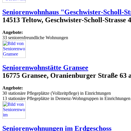
Seniorenwohnhaus "Geschwister-Scholl-St
14513 Teltow, Geschwister-Scholl-Strasse 
Angebote:
33 seniorenfreundliche Wohnungen
Seniorenwohnstätte Gransee
16775 Gransee, Oranienburger Straße 63 
Angebote:
30 stationäre Pflegeplätze (Vollzeitpflege) in Einrichtungen
13 stationäre Pflegeplätze in Demenz-Wohngruppen in Einrichtungen
Seniorenwohnungen im Erdgeschoss