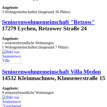
Angebote:
3 Wohngemeinschaften (insgesamt 36 Plätze)
Seniorenwohngemeinschaft "Retzow"
17279 Lychen, Retzower Straße 24
Angebote:
1 seniorenfreundliche Wohnungen
1 Wohngemeinschaften (insgesamt 7 Plätze)
Seniorenwohngemeinschaft Villa Medon
14532 Kleinmachnow, Klausenerstraße 15
Angebote:
9 seniorenfreundliche Wohnungen