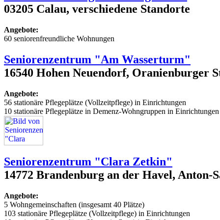
03205 Calau, verschiedene Standorte
Angebote:
60 seniorenfreundliche Wohnungen
Seniorenzentrum "Am Wasserturm"
16540 Hohen Neuendorf, Oranienburger S
Angebote:
56 stationäre Pflegeplätze (Vollzeitpflege) in Einrichtungen
10 stationäre Pflegeplätze in Demenz-Wohngruppen in Einrichtungen
Seniorenzentrum "Clara Zetkin"
14772 Brandenburg an der Havel, Anton-S
Angebote:
5 Wohngemeinschaften (insgesamt 40 Plätze)
103 stationäre Pflegeplätze (Vollzeitpflege) in Einrichtungen