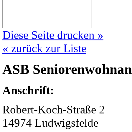
Diese Seite drucken »
« zurück zur Liste
ASB Seniorenwohnanl
Anschrift:
Robert-Koch-Straße 2
14974 Ludwigsfelde