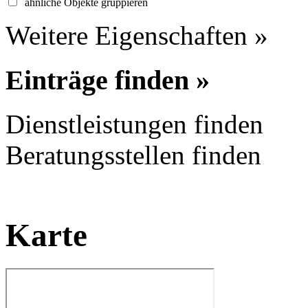
ähnliche Objekte gruppieren
Weitere Eigenschaften »
Einträge finden »
Dienstleistungen finden
Beratungsstellen finden
Karte