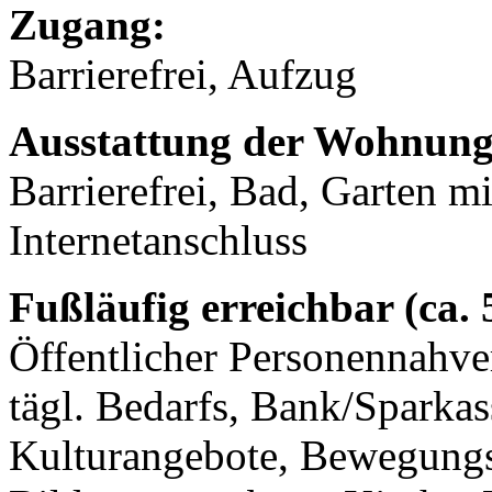
Zugang:
Barrierefrei, Aufzug
Ausstattung der Wohnung
Barrierefrei, Bad, Garten mi
Internetanschluss
Fußläufig erreichbar (ca.
Öffentlicher Personennahve
tägl. Bedarfs, Bank/Sparkass
Kulturangebote, Bewegungs