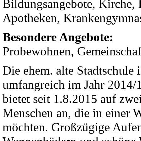
Bildungsangebote, Kirche, 
Apotheken, Krankengymnas
Besondere Angebote:
Probewohnen, Gemeinschaf
Die ehem. alte Stadtschule
umfangreich im Jahr 2014/
bietet seit 1.8.2015 auf z
Menschen an, die in einer 
möchten. Großzügige Aufen