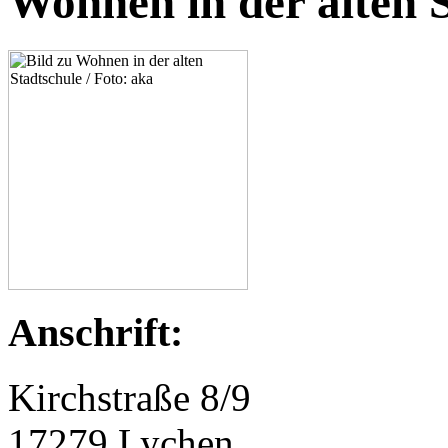
Wohnen in der alten 
Anschrift:
Kirchstraße 8/9
17279 Lychen