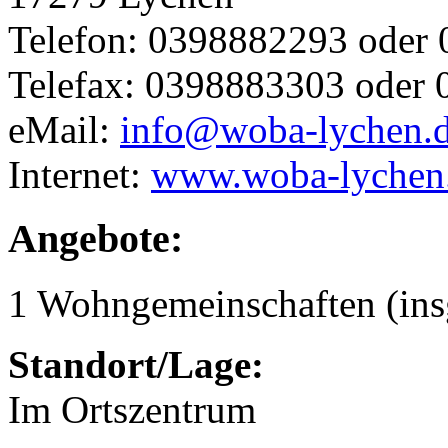
Telefon: 0398882293 oder
Telefax: 0398883303 oder
eMail:
info@woba-lychen.
Internet:
www.woba-lychen
Angebote:
1 Wohngemeinschaften (ins
Standort/Lage:
Im Ortszentrum