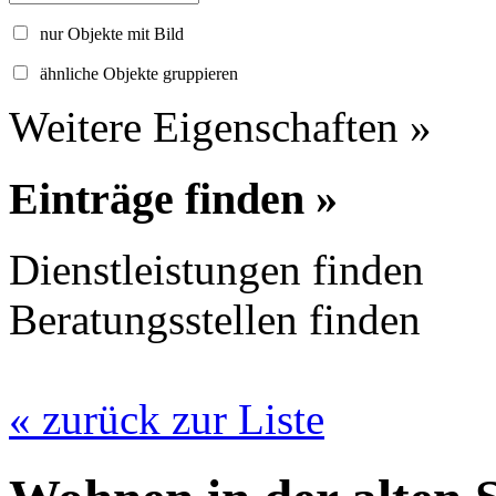
nur Objekte mit Bild
ähnliche Objekte gruppieren
Weitere Eigenschaften »
Einträge finden »
Dienstleistungen finden
Beratungsstellen finden
« zurück zur Liste