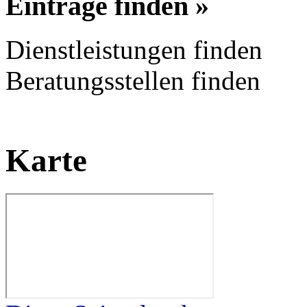
Einträge finden »
Dienstleistungen finden
Beratungsstellen finden
Karte