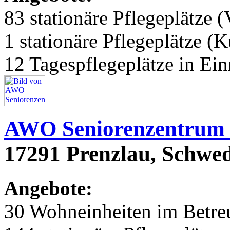
83 stationäre Pflegeplätze (
1 stationäre Pflegeplätze (
12 Tagespflegeplätze in Ei
AWO Seniorenzentrum 
17291 Prenzlau, Schwed
Angebote:
30 Wohneinheiten im Betr