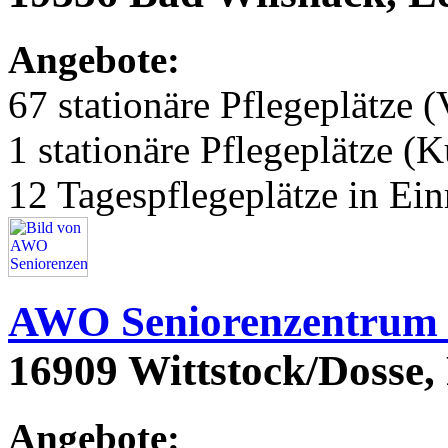
Angebote:
67 stationäre Pflegeplätze (
1 stationäre Pflegeplätze (
12 Tagespflegeplätze in Ei
AWO Seniorenzentrum 
16909 Wittstock/Dosse
Angebote: