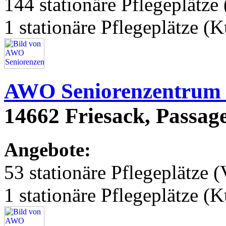
144 stationäre Pflegeplätze 
1 stationäre Pflegeplätze (
AWO Seniorenzentrum 
14662 Friesack, Passag
Angebote:
53 stationäre Pflegeplätze (
1 stationäre Pflegeplätze (