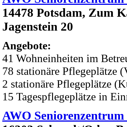
14478 Potsdam, Zum K
Jagenstein 20
Angebote:
41 Wohneinheiten im Betr
78 stationäre Pflegeplätze (
2 stationäre Pflegeplätze (
15 Tagespflegeplätze in Ei
AWO Seniorenzentrum