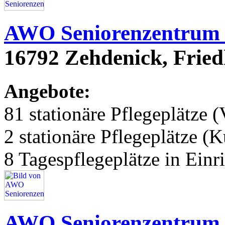
AWO Seniorenzentrum
16792 Zehdenick, Fried
Angebote:
81 stationäre Pflegeplätze (
2 stationäre Pflegeplätze (
8 Tagespflegeplätze in Einr
AWO Seniorenzentrum 