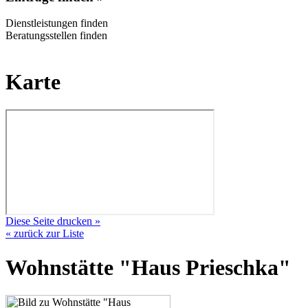
Dienstleistungen finden
Beratungsstellen finden
Karte
Diese Seite drucken »
« zurück zur Liste
Wohnstätte "Haus Prieschka"