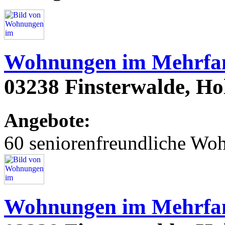
Wohnungen im Mehrfam
03238 Finsterwalde, Hols
Angebote:
60 seniorenfreundliche Wo
Wohnungen im Mehrfam