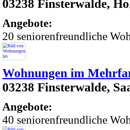
03238 Finsterwalde, Hols
Angebote:
20 seniorenfreundliche Wo
Wohnungen im Mehrfam
03238 Finsterwalde, Saar
Angebote:
40 seniorenfreundliche Wo