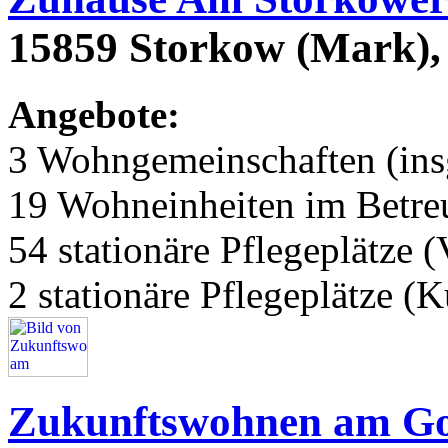
15859 Storkow (Mark), 
Angebote:
3 Wohngemeinschaften (ins
19 Wohneinheiten im Betr
54 stationäre Pflegeplätze (
2 stationäre Pflegeplätze (
Zukunftswohnen am Go