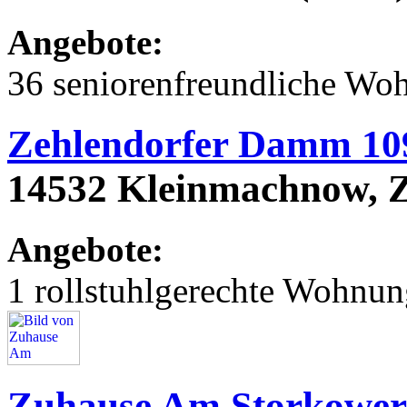
Angebote:
36 seniorenfreundliche Wo
Zehlendorfer Damm 10
14532 Kleinmachnow, 
Angebote:
1 rollstuhlgerechte Wohnu
Zuhause Am Storkower