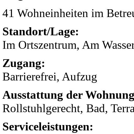
41 Wohneinheiten im Betr
Standort/Lage:
Im Ortszentrum, Am Wasse
Zugang:
Barrierefrei, Aufzug
Ausstattung der Wohnung
Rollstuhlgerecht, Bad, Terr
Serviceleistungen: