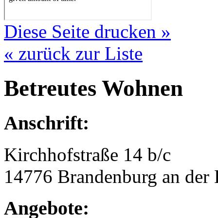
Diese Seite drucken »
« zurück zur Liste
Betreutes Wohnen
Anschrift:
Kirchhofstraße 14 b/c
14776 Brandenburg an der 
Angebote: