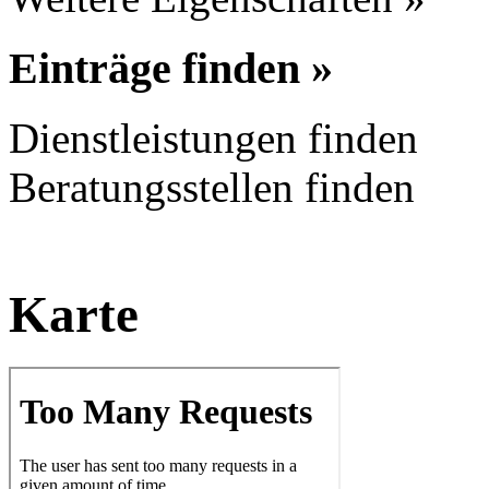
Einträge finden »
Dienstleistungen finden
Beratungsstellen finden
Karte