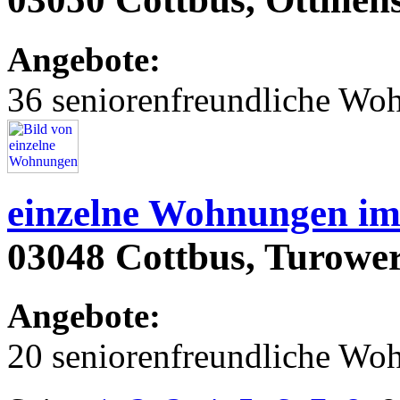
Angebote:
36 seniorenfreundliche Wo
einzelne Wohnungen im
03048 Cottbus, Turower
Angebote:
20 seniorenfreundliche Wo