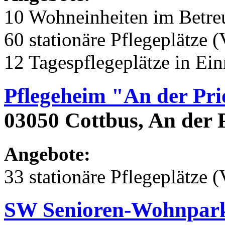
10 Wohneinheiten im Betr
60 stationäre Pflegeplätze (
12 Tagespflegeplätze in Ei
Pflegeheim "An der Pr
03050 Cottbus, An der 
Angebote:
33 stationäre Pflegeplätze (
SW Senioren-Wohnpark 