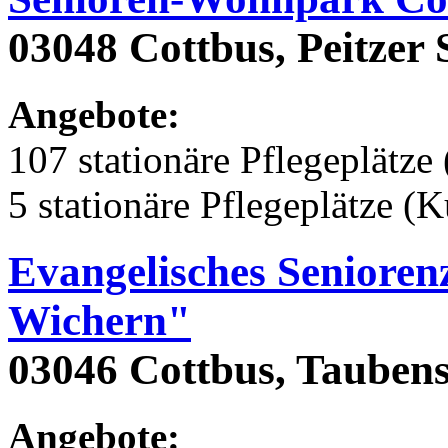
03048 Cottbus, Peitzer 
Angebote:
107 stationäre Pflegeplätze 
5 stationäre Pflegeplätze (
Evangelisches Seniore
Wichern"
03046 Cottbus, Taubens
Angebote: