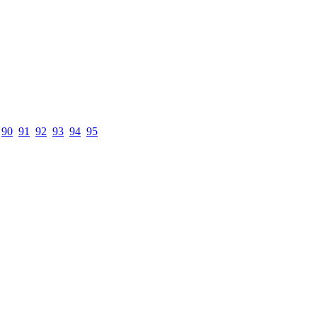
90
91
92
93
94
95