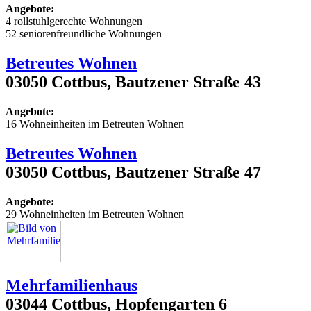
Angebote:
4 rollstuhlgerechte Wohnungen
52 seniorenfreundliche Wohnungen
Betreutes Wohnen
03050 Cottbus, Bautzener Straße 43
Angebote:
16 Wohneinheiten im Betreuten Wohnen
Betreutes Wohnen
03050 Cottbus, Bautzener Straße 47
Angebote:
29 Wohneinheiten im Betreuten Wohnen
Mehrfamilienhaus
03044 Cottbus, Hopfengarten 6