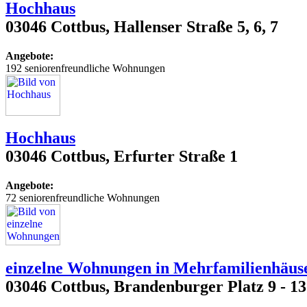
Hochhaus
03046 Cottbus, Hallenser Straße 5, 6, 7
Angebote:
192 seniorenfreundliche Wohnungen
Hochhaus
03046 Cottbus, Erfurter Straße 1
Angebote:
72 seniorenfreundliche Wohnungen
einzelne Wohnungen in Mehrfamilienhäus
03046 Cottbus, Brandenburger Platz 9 - 13