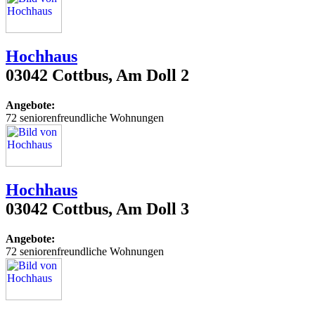
Hochhaus
03042 Cottbus, Am Doll 2
Angebote:
72 seniorenfreundliche Wohnungen
Hochhaus
03042 Cottbus, Am Doll 3
Angebote:
72 seniorenfreundliche Wohnungen