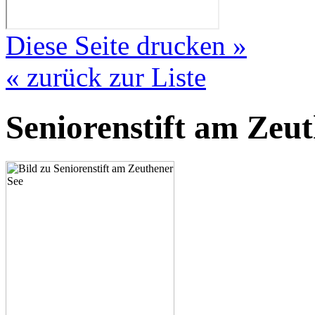
Diese Seite drucken »
« zurück zur Liste
Seniorenstift am Zeu