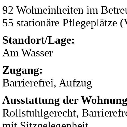
92 Wohneinheiten im Betr
55 stationäre Pflegeplätze (
Standort/Lage:
Am Wasser
Zugang:
Barrierefrei, Aufzug
Ausstattung der Wohnung
Rollstuhlgerecht, Barrierefr
mit Sitzgelegenheit