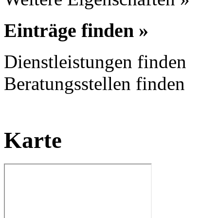
Einträge finden »
Dienstleistungen finden
Beratungsstellen finden
Karte