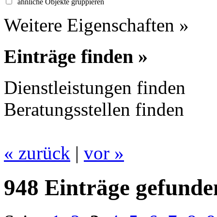
ähnliche Objekte gruppieren
Weitere Eigenschaften »
Einträge finden »
Dienstleistungen finden
Beratungsstellen finden
« zurück
|
vor »
948 Einträge gefunde