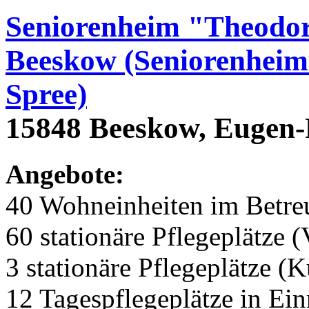
Seniorenheim "Theodor
Beeskow (Seniorenheim
Spree)
15848 Beeskow, Eugen-R
Angebote:
40 Wohneinheiten im Betr
60 stationäre Pflegeplätze (
3 stationäre Pflegeplätze (
12 Tagespflegeplätze in Ei