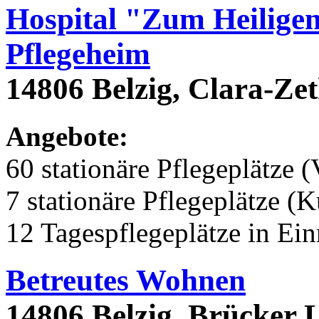
Hospital "Zum Heiligen
Pflegeheim
14806 Belzig, Clara-Ze
Angebote:
60 stationäre Pflegeplätze (
7 stationäre Pflegeplätze (
12 Tagespflegeplätze in Ei
Betreutes Wohnen
14806 Belzig, Brücker 