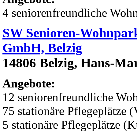
4 seniorenfreundliche Woh
SW Senioren-Wohnpark 
GmbH, Belzig
14806 Belzig, Hans-Mar
Angebote:
12 seniorenfreundliche Wo
75 stationäre Pflegeplätze (
5 stationäre Pflegeplätze (