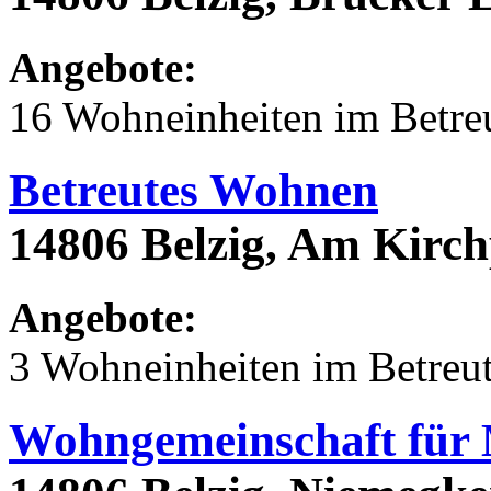
Angebote:
16 Wohneinheiten im Betr
Betreutes Wohnen
14806 Belzig, Am Kirch
Angebote:
3 Wohneinheiten im Betre
Wohngemeinschaft für