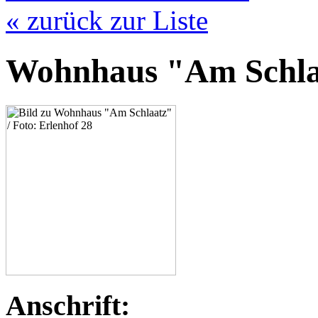
« zurück zur Liste
Wohnhaus "Am Schla
Anschrift: