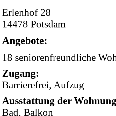
Erlenhof 28
14478 Potsdam
Angebote:
18 seniorenfreundliche Wo
Zugang:
Barrierefrei, Aufzug
Ausstattung der Wohnung
Bad, Balkon