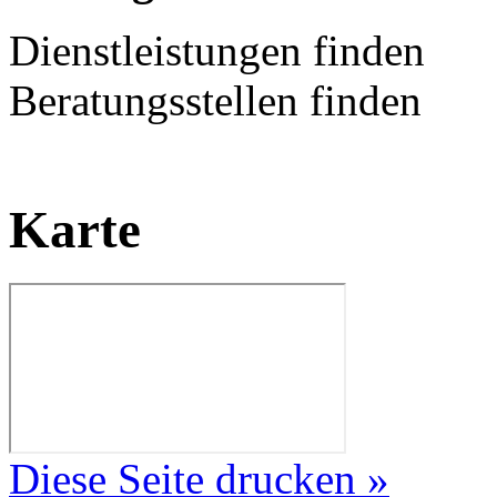
Dienstleistungen finden
Beratungsstellen finden
Karte
Diese Seite drucken »