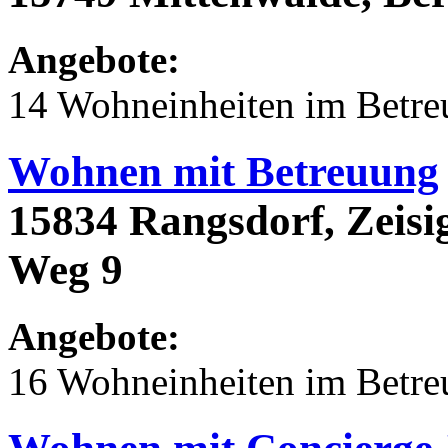
Angebote:
14 Wohneinheiten im Betr
Wohnen mit Betreuung
15834 Rangsdorf, Zeis
Weg 9
Angebote:
16 Wohneinheiten im Betr