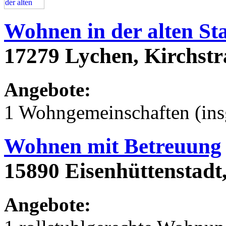
Wohnen in der alten St
17279 Lychen, Kirchstr
Angebote:
1 Wohngemeinschaften (ins
Wohnen mit Betreuung
15890 Eisenhüttenstadt
Angebote: