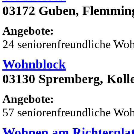
03172 Guben, Flemming
Angebote:
24 seniorenfreundliche Wo
Wohnblock
03130 Spremberg, Koll
Angebote:
57 seniorenfreundliche Wo
Wohnen am Richterpla