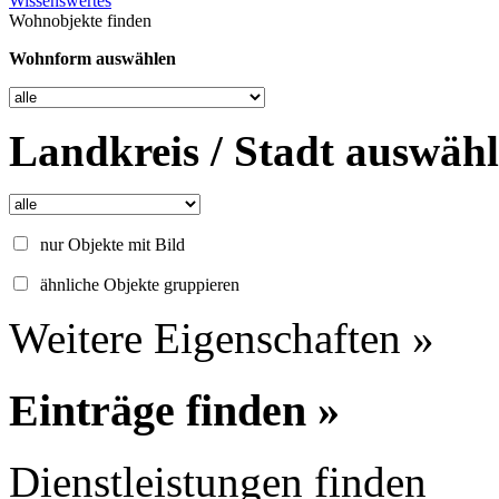
Wissenswertes
Wohnobjekte finden
Wohnform auswählen
Landkreis / Stadt auswäh
nur Objekte mit Bild
ähnliche Objekte gruppieren
Weitere Eigenschaften »
Einträge finden »
Dienstleistungen finden