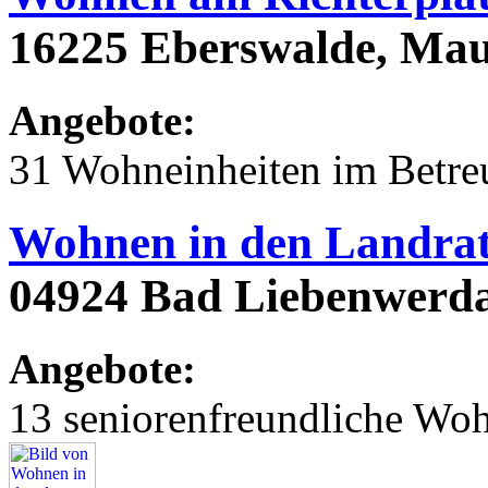
16225 Eberswalde, Mau
Angebote:
31 Wohneinheiten im Betr
Wohnen in den Landrat
04924 Bad Liebenwerda
Angebote:
13 seniorenfreundliche Wo