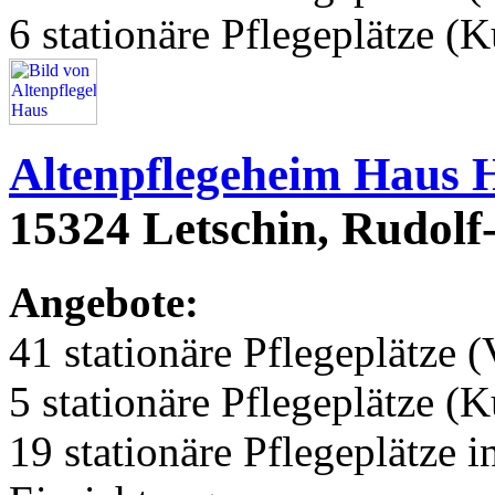
6 stationäre Pflegeplätze (
Altenpflegeheim Haus 
15324 Letschin, Rudolf-
Angebote:
41 stationäre Pflegeplätze (
5 stationäre Pflegeplätze (
19 stationäre Pflegeplätze