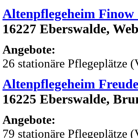
Altenpflegeheim Finow
16227 Eberswalde, Web
Angebote:
26 stationäre Pflegeplätze (
Altenpflegeheim Freude
16225 Eberswalde, Bru
Angebote:
79 stationäre Pflegeplätze (