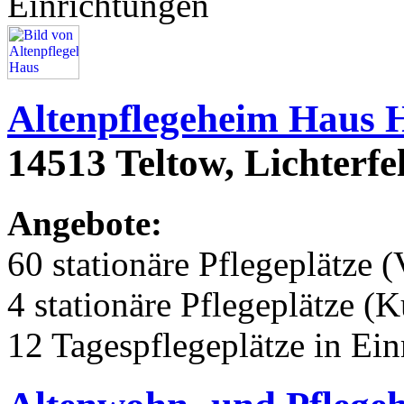
Einrichtungen
Altenpflegeheim Haus 
14513 Teltow, Lichterfe
Angebote:
60 stationäre Pflegeplätze (
4 stationäre Pflegeplätze (
12 Tagespflegeplätze in Ei