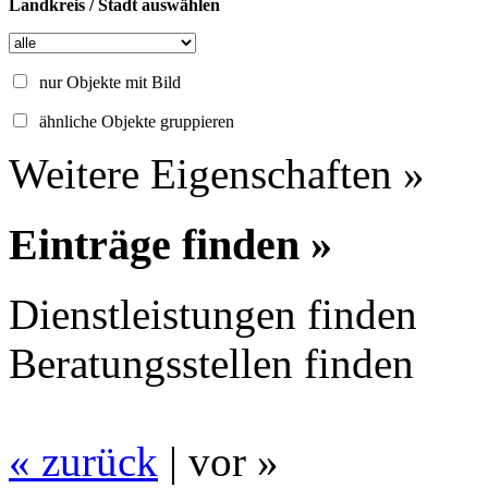
Landkreis / Stadt auswählen
nur Objekte mit Bild
ähnliche Objekte gruppieren
Weitere Eigenschaften »
Einträge finden »
Dienstleistungen finden
Beratungsstellen finden
« zurück
| vor »