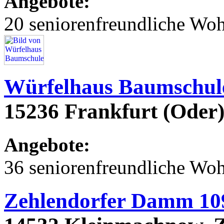
Angebote:
20 seniorenfreundliche Wo
Würfelhaus Baumschu
15236 Frankfurt (Oder
Angebote:
36 seniorenfreundliche Wo
Zehlendorfer Damm 10