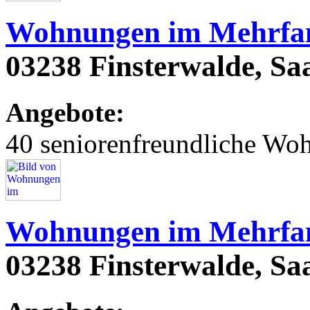
Wohnungen im Mehrfam
03238 Finsterwalde, Saar
Angebote:
40 seniorenfreundliche Wo
Wohnungen im Mehrfam
03238 Finsterwalde, Saa