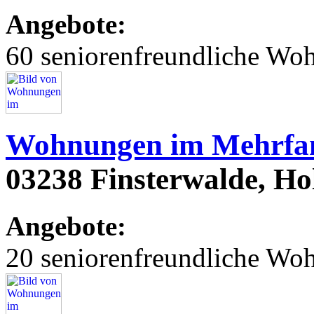
Angebote:
60 seniorenfreundliche Wo
Wohnungen im Mehrfam
03238 Finsterwalde, Hols
Angebote:
20 seniorenfreundliche Wo