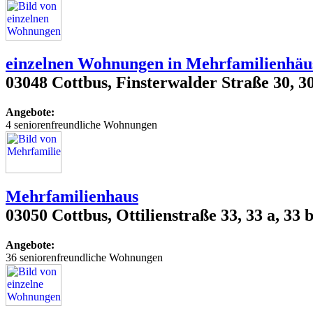
einzelnen Wohnungen in Mehrfamilienhäu
03048 Cottbus, Finsterwalder Straße 30, 30 a
Angebote:
4 seniorenfreundliche Wohnungen
Mehrfamilienhaus
03050 Cottbus, Ottilienstraße 33, 33 a, 33 
Angebote:
36 seniorenfreundliche Wohnungen