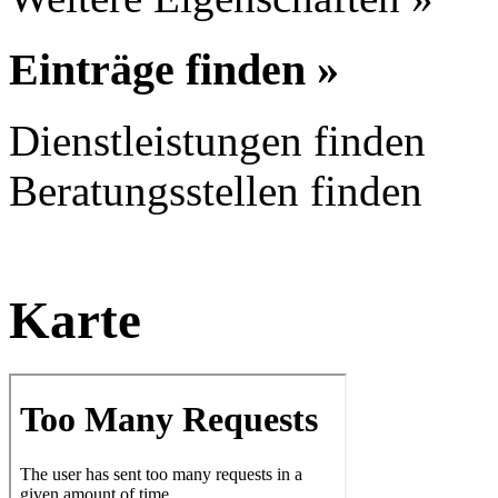
Einträge finden »
Dienstleistungen finden
Beratungsstellen finden
Karte