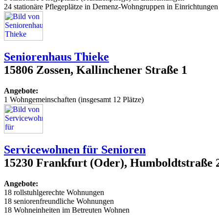
24 stationäre Pflegeplätze in Demenz-Wohngruppen in Einrichtungen
Seniorenhaus Thieke
15806 Zossen, Kallinchener Straße 1
Angebote:
1 Wohngemeinschaften (insgesamt 12 Plätze)
Servicewohnen für Senioren
15230 Frankfurt (Oder), Humboldtstraße 
Angebote:
18 rollstuhlgerechte Wohnungen
18 seniorenfreundliche Wohnungen
18 Wohneinheiten im Betreuten Wohnen