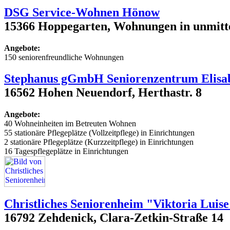
DSG Service-Wohnen Hönow
15366 Hoppegarten, Wohnungen in unmitte
Angebote:
150 seniorenfreundliche Wohnungen
Stephanus gGmbH Seniorenzentrum Elisa
16562 Hohen Neuendorf, Herthastr. 8
Angebote:
40 Wohneinheiten im Betreuten Wohnen
55 stationäre Pflegeplätze (Vollzeitpflege) in Einrichtungen
2 stationäre Pflegeplätze (Kurzzeitpflege) in Einrichtungen
16 Tagespflegeplätze in Einrichtungen
Christliches Seniorenheim "Viktoria Luis
16792 Zehdenick, Clara-Zetkin-Straße 14