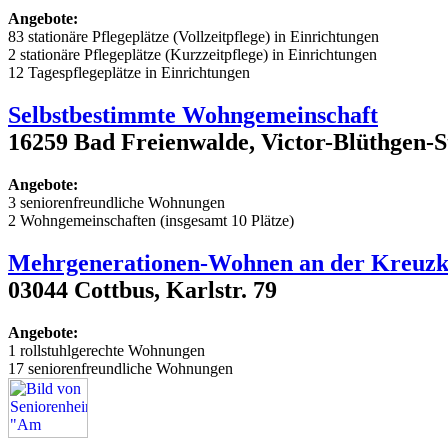
Angebote:
83 stationäre Pflegeplätze (Vollzeitpflege) in Einrichtungen
2 stationäre Pflegeplätze (Kurzzeitpflege) in Einrichtungen
12 Tagespflegeplätze in Einrichtungen
Selbstbestimmte Wohngemeinschaft
16259 Bad Freienwalde, Victor-Blüthgen-St
Angebote:
3 seniorenfreundliche Wohnungen
2 Wohngemeinschaften (insgesamt 10 Plätze)
Mehrgenerationen-Wohnen an der Kreuzk
03044 Cottbus, Karlstr. 79
Angebote:
1 rollstuhlgerechte Wohnungen
17 seniorenfreundliche Wohnungen