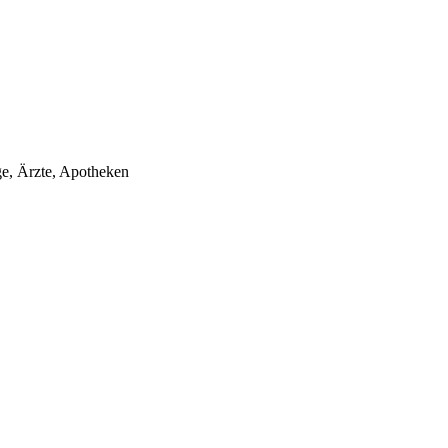
ge, Ärzte, Apotheken