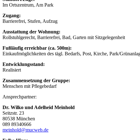
Im Ortszentrum, Am Park
Zugang:
Barrierefrei, Stufen, Aufzug
Ausstattung der Wohnung:
Rollstuhlgerecht, Barrierefrei, Bad, Garten mit Sitzgelegenheit
Fußläufig erreichbar (ca. 500m):
Einkaufmöglichkeiten des tägl. Bedarfs, Post, Kirche, Park/Grünanla
Entwicklungsstand:
Realisiert
Zusammensetzung der Gruppe:
Menschen mit Pflegebedarf
Ansprechpartner:
Dr. Wilko und Adelheid Meinhold
Seitzstr. 23
80538 München
089 89340666
meinhold@mucweb.de