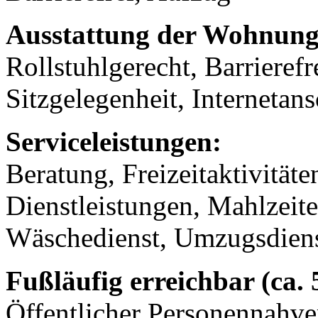
Ausstattung der Wohnung
Rollstuhlgerecht, Barrierefr
Sitzgelegenheit, Internetans
Serviceleistungen:
Beratung, Freizeitaktivität
Dienstleistungen, Mahlzeit
Wäschedienst, Umzugsdien
Fußläufig erreichbar (ca.
Öffentlicher Personennahve