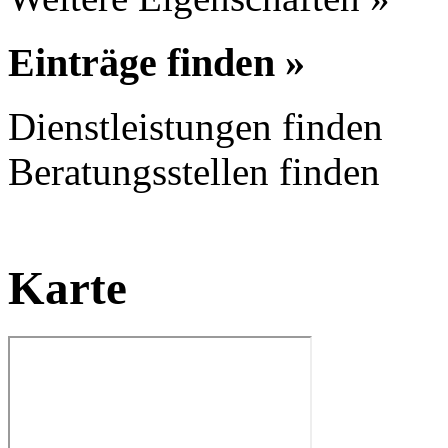
Einträge finden »
Dienstleistungen finden
Beratungsstellen finden
Karte