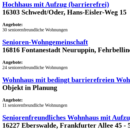
Hochhaus mit Aufzug (barrierefrei)
16303 Schwedt/Oder, Hans-Eisler-Weg 15
Angebote:
30 seniorenfreundliche Wohnungen
Senioren-Wohngemeinschaft
16816 Fontanestadt Neuruppin, Fehrbellin
Angebote:
24 seniorenfreundliche Wohnungen
Wohnhaus mit bedingt barrierefreien Wo
Objekt in Planung
Angebote:
11 seniorenfreundliche Wohnungen
Seniorenfreundliches Wohnhaus mit Aufz
16227 Eberswalde, Frankfurter Allee 45 - 