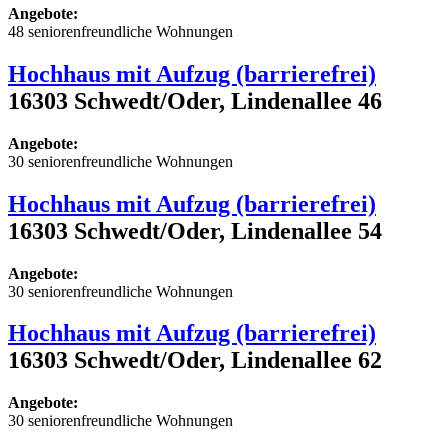
Angebote:
48 seniorenfreundliche Wohnungen
Hochhaus mit Aufzug (barrierefrei)
16303 Schwedt/Oder, Lindenallee 46
Angebote:
30 seniorenfreundliche Wohnungen
Hochhaus mit Aufzug (barrierefrei)
16303 Schwedt/Oder, Lindenallee 54
Angebote:
30 seniorenfreundliche Wohnungen
Hochhaus mit Aufzug (barrierefrei)
16303 Schwedt/Oder, Lindenallee 62
Angebote:
30 seniorenfreundliche Wohnungen