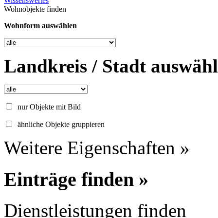
Wissenswertes
Wohnobjekte finden
Wohnform auswählen
Landkreis / Stadt auswäh
nur Objekte mit Bild
ähnliche Objekte gruppieren
Weitere Eigenschaften »
Einträge finden »
Dienstleistungen finden