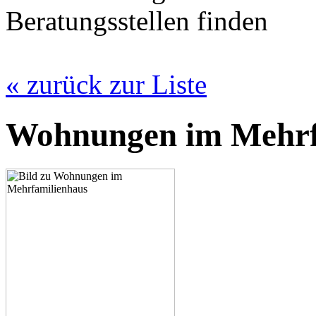
Beratungsstellen finden
« zurück zur Liste
Wohnungen im Mehrf