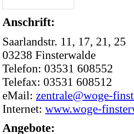
Anschrift:
Saarlandstr. 11, 17, 21, 25
03238 Finsterwalde
Telefon: 03531 608552
Telefax: 03531 608512
eMail:
zentrale@woge-finst
Internet:
www.woge-finster
Angebote: