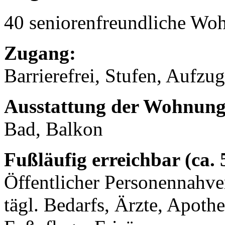
40 seniorenfreundliche Wo
Zugang:
Barrierefrei, Stufen, Aufzug
Ausstattung der Wohnung
Bad, Balkon
Fußläufig erreichbar (ca.
Öffentlicher Personennahve
tägl. Bedarfs, Ärzte, Apot