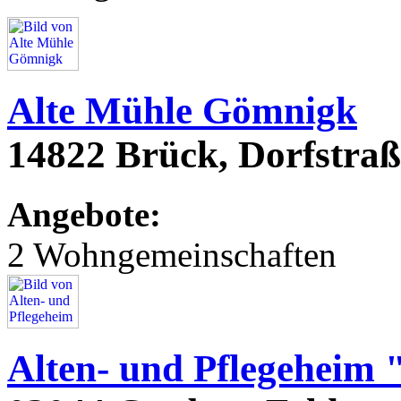
Alte Mühle Gömnigk
14822 Brück, Dorfstraß
Angebote:
2 Wohngemeinschaften
Alten- und Pflegeheim 