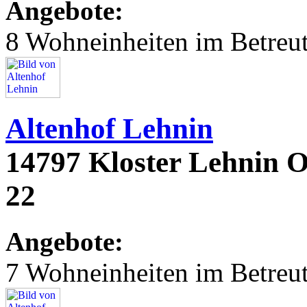
Angebote:
8 Wohneinheiten im Betre
Altenhof Lehnin
14797 Kloster Lehnin O
22
Angebote:
7 Wohneinheiten im Betre