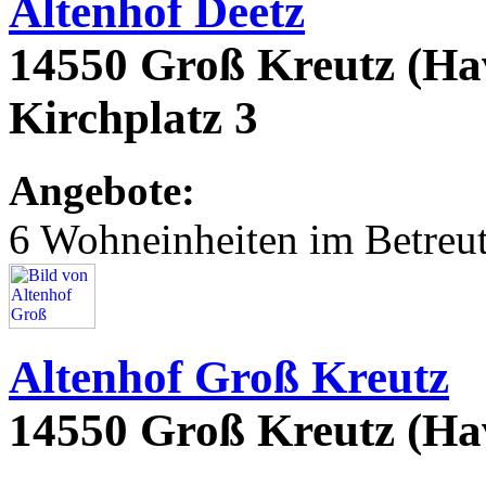
Altenhof Deetz
14550 Groß Kreutz (Ha
Kirchplatz 3
Angebote:
6 Wohneinheiten im Betre
Altenhof Groß Kreutz
14550 Groß Kreutz (Hav