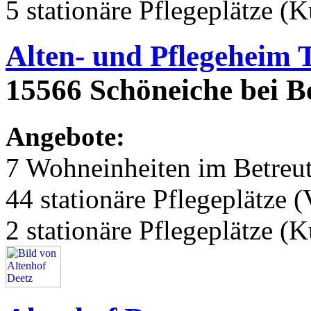
5 stationäre Pflegeplätze (
Alten- und Pflegeheim 
15566 Schöneiche bei Be
Angebote:
7 Wohneinheiten im Betre
44 stationäre Pflegeplätze (
2 stationäre Pflegeplätze (