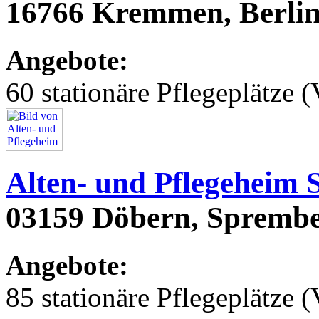
16766 Kremmen, Berlin
Angebote:
60 stationäre Pflegeplätze (
Alten- und Pflegeheim
03159 Döbern, Sprembe
Angebote:
85 stationäre Pflegeplätze (