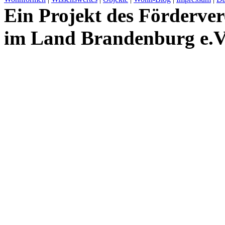
Ein Projekt des Förderver
im Land Brandenburg e.V