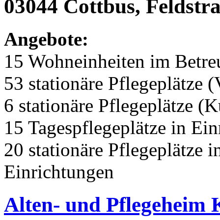
03044 Cottbus, Feldstr
Angebote:
15 Wohneinheiten im Betr
53 stationäre Pflegeplätze (
6 stationäre Pflegeplätze (
15 Tagespflegeplätze in Ei
20 stationäre Pflegeplätze
Einrichtungen
Alten- und Pflegeheim