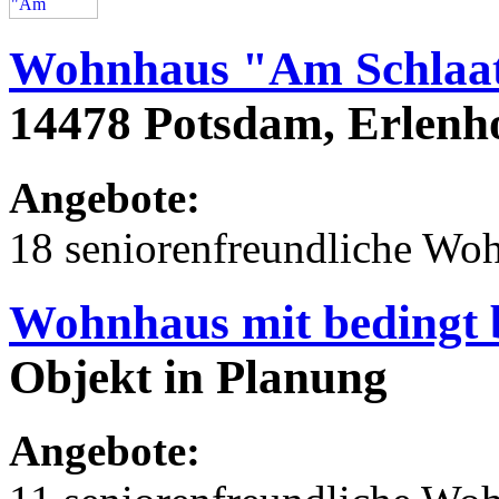
Wohnhaus "Am Schlaa
14478 Potsdam, Erlenh
Angebote:
18 seniorenfreundliche Wo
Wohnhaus mit bedingt 
Objekt in Planung
Angebote: