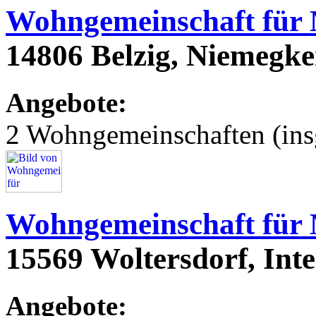
Wohngemeinschaft für
14806 Belzig, Niemegke
Angebote:
2 Wohngemeinschaften (ins
Wohngemeinschaft für
15569 Woltersdorf, Int
Angebote: