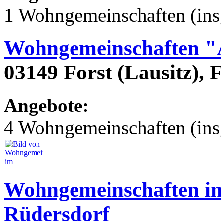
1 Wohngemeinschaften (ins
Wohngemeinschaften "
03149 Forst (Lausitz), 
Angebote:
4 Wohngemeinschaften (ins
Wohngemeinschaften im
Rüdersdorf