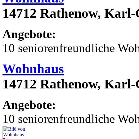
14712 Rathenow, Karl
Angebote:
10 seniorenfreundliche Wo
Wohnhaus
14712 Rathenow, Karl
Angebote:
10 seniorenfreundliche Wo