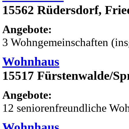
15562 Rüdersdorf, Frie
Angebote:
3 Wohngemeinschaften (ins
Wohnhaus
15517 Fürstenwalde/Sp
Angebote:
12 seniorenfreundliche Wo
Wohnhaus