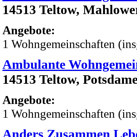
14513 Teltow, Mahlower
Angebote:
1 Wohngemeinschaften (ins
Ambulante Wohngemein
14513 Teltow, Potsdamer
Angebote:
1 Wohngemeinschaften (ins
Anders Zusammen Leb