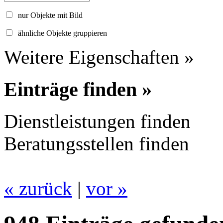
nur Objekte mit Bild
ähnliche Objekte gruppieren
Weitere Eigenschaften »
Einträge finden »
Dienstleistungen finden
Beratungsstellen finden
« zurück
|
vor »