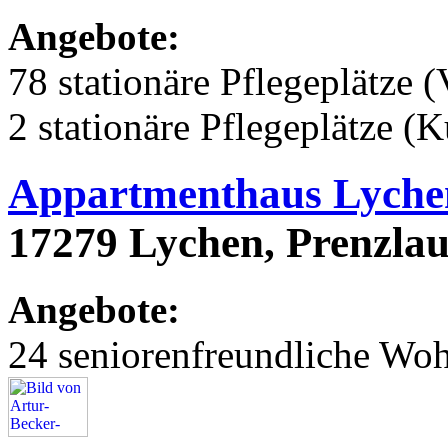
Angebote:
78 stationäre Pflegeplätze (
2 stationäre Pflegeplätze (
Appartmenthaus Lyche
17279 Lychen, Prenzlau
Angebote:
24 seniorenfreundliche Wo