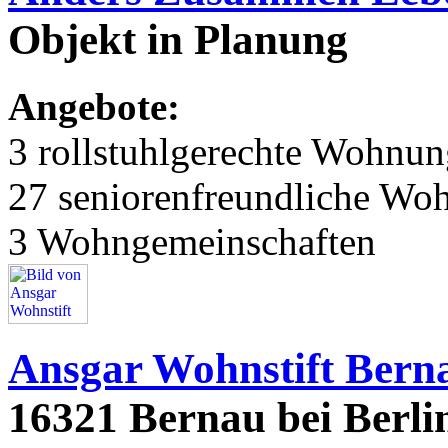
Objekt in Planung
Angebote:
3 rollstuhlgerechte Wohnu
27 seniorenfreundliche Wo
3 Wohngemeinschaften
Ansgar Wohnstift Bern
16321 Bernau bei Berlin