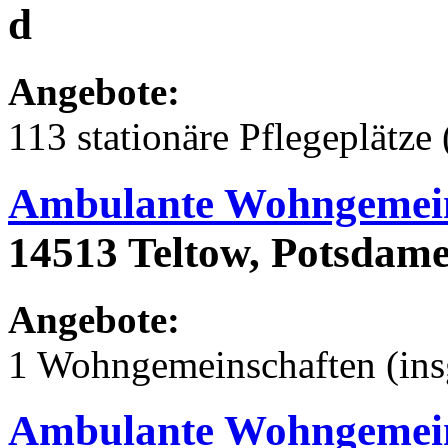
d
Angebote:
113 stationäre Pflegeplätze 
Ambulante Wohngemein
14513 Teltow, Potsdamer
Angebote:
1 Wohngemeinschaften (ins
Ambulante Wohngemein