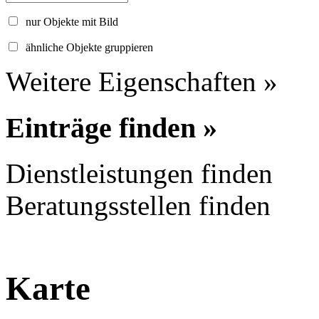
nur Objekte mit Bild
ähnliche Objekte gruppieren
Weitere Eigenschaften »
Einträge finden »
Dienstleistungen finden
Beratungsstellen finden
Karte