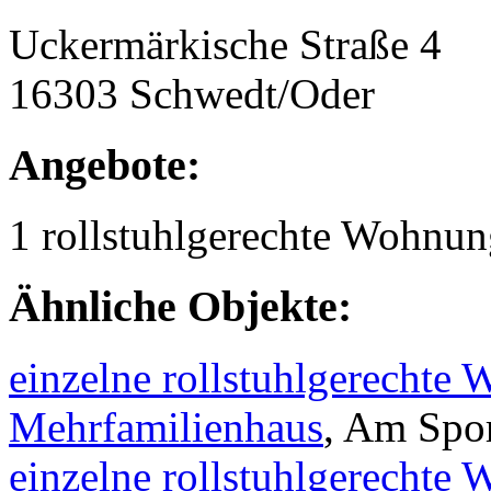
Uckermärkische Straße 4
16303 Schwedt/Oder
Angebote:
1 rollstuhlgerechte Wohnu
Ähnliche Objekte:
einzelne rollstuhlgerechte
Mehrfamilienhaus
, Am Spor
einzelne rollstuhlgerechte