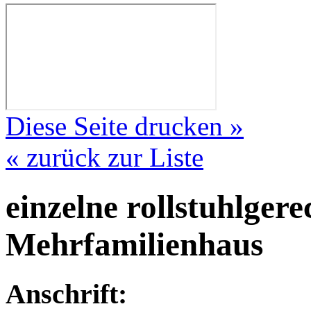
Diese Seite drucken »
« zurück zur Liste
einzelne rollstuhlger
Mehrfamilienhaus
Anschrift: