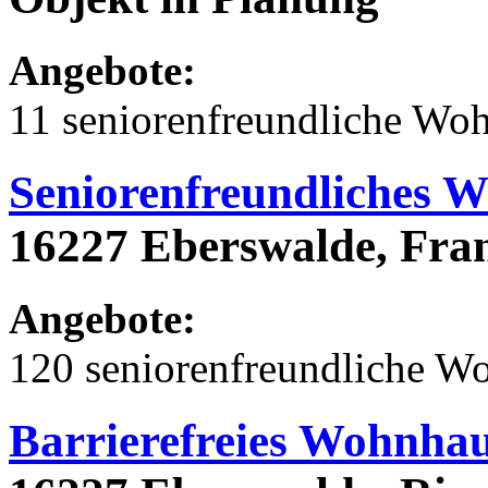
Angebote:
11 seniorenfreundliche Wo
Seniorenfreundliches 
16227 Eberswalde, Frank
Angebote:
120 seniorenfreundliche 
Barrierefreies Wohnhau