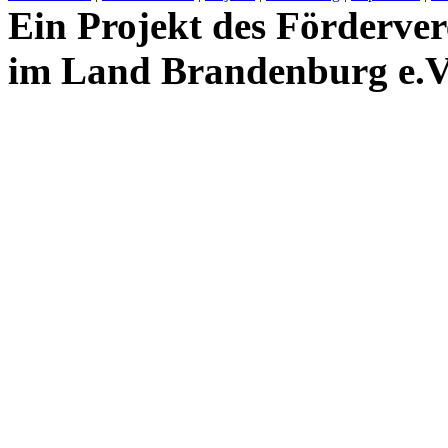
Ein Projekt des Förderver
im Land Brandenburg e.V