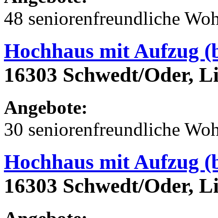
48 seniorenfreundliche Wo
Hochhaus mit Aufzug (b
16303 Schwedt/Oder, Li
Angebote:
30 seniorenfreundliche Wo
Hochhaus mit Aufzug (b
16303 Schwedt/Oder, Li