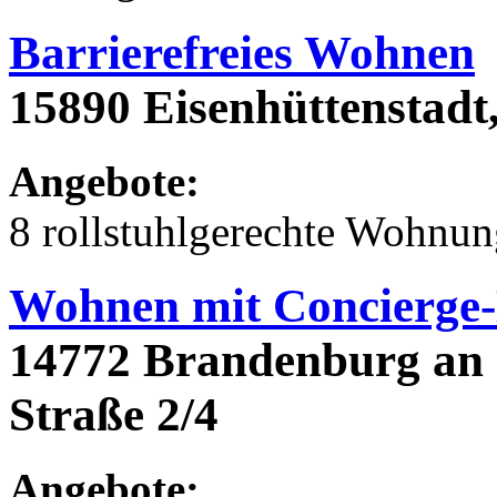
Barrierefreies Wohnen
15890 Eisenhüttenstadt,
Angebote:
8 rollstuhlgerechte Wohnu
Wohnen mit Concierge-
14772 Brandenburg an
Straße 2/4
Angebote: