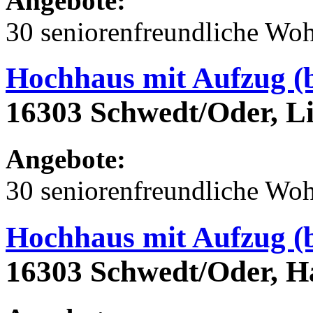
Angebote:
30 seniorenfreundliche Wo
Hochhaus mit Aufzug (b
16303 Schwedt/Oder, Li
Angebote:
30 seniorenfreundliche Wo
Hochhaus mit Aufzug (b
16303 Schwedt/Oder, H