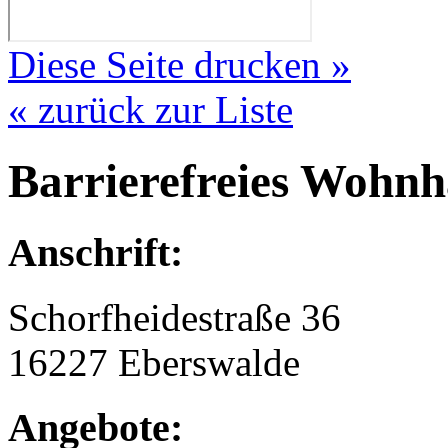
Diese Seite drucken »
« zurück zur Liste
Barrierefreies Wohnh
Anschrift:
Schorfheidestraße 36
16227 Eberswalde
Angebote: