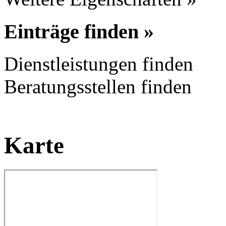
Einträge finden »
Dienstleistungen finden
Beratungsstellen finden
Karte