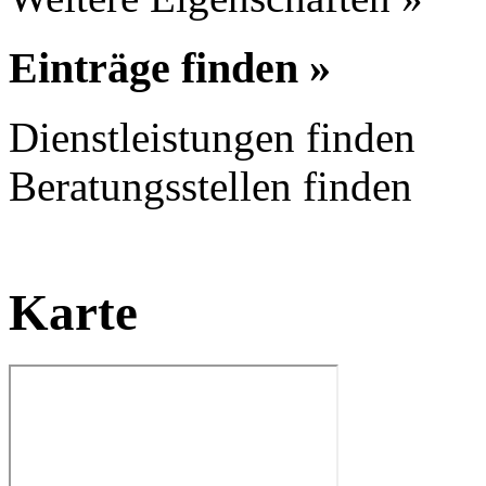
Einträge finden »
Dienstleistungen finden
Beratungsstellen finden
Karte