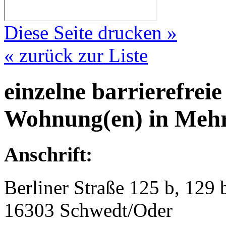
Diese Seite drucken »
« zurück zur Liste
einzelne barrierefreie
Wohnung(en) in Mehr
Anschrift:
Berliner Straße 125 b, 129 
16303 Schwedt/Oder